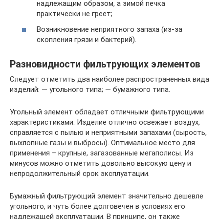
надлежащим образом, а зимой печка
практически не греет;
Возникновение неприятного запаха (из-за
скопления грязи и бактерий).
Разновидности фильтрующих элементов
Следует отметить два наиболее распространенных вида
изделий: — угольного типа; — бумажного типа.
Угольный элемент обладает отличными фильтрующими
характеристиками. Изделие отлично освежает воздух,
справляется с пылью и неприятными запахами (сырость,
выхлопные газы и выбросы). Оптимальное место для
применения – крупные, загазованные мегаполисы. Из
минусов можно отметить довольно высокую цену и
непродолжительный срок эксплуатации.
Бумажный фильтрующий элемент значительно дешевле
угольного, и чуть более долговечен в условиях его
надлежащей эксплуатации. В принципе, он также