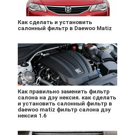
Как сделать и установить
салонный фильтр в Daewoo Matiz
Как правильно заменить фильтр
салона на дэу нексия. как сделать
и установить салонный фильтр в
daewoo matiz фильтр салона дэу
нексия 1.6