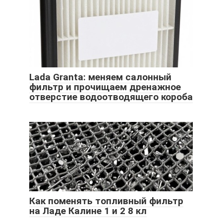
Lada Granta: меняем салонный
фильтр и прочищаем дренажное
отверстие водоотводящего короба
Как поменять топливный фильтр
на Ладе Калине 1 и 2 8 кл