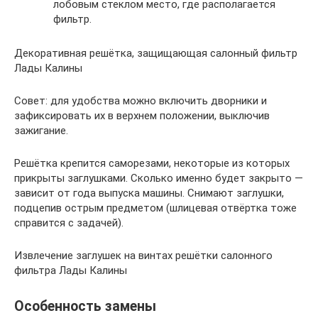
лобовым стеклом место, где располагается
фильтр.
Декоративная решётка, защищающая салонный фильтр
Лады Калины
Совет: для удобства можно включить дворники и
зафиксировать их в верхнем положении, выключив
зажигание.
Решётка крепится саморезами, некоторые из которых
прикрыты заглушками. Сколько именно будет закрыто —
зависит от года выпуска машины. Снимают заглушки,
подцепив острым предметом (шлицевая отвёртка тоже
справится с задачей).
Извлечение заглушек на винтах решётки салонного
фильтра Лады Калины
Особенность замены