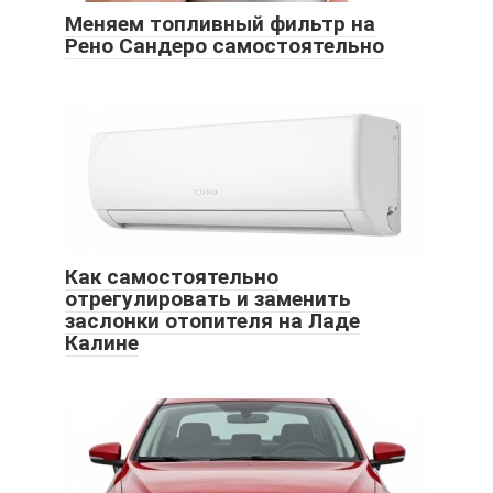
Меняем топливный фильтр на
Рено Сандеро самостоятельно
Как самостоятельно
отрегулировать и заменить
заслонки отопителя на Ладе
Калине