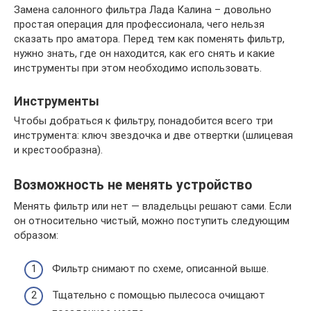
Замена салонного фильтра Лада Калина – довольно
простая операция для профессионала, чего нельзя
сказать про аматора. Перед тем как поменять фильтр,
нужно знать, где он находится, как его снять и какие
инструменты при этом необходимо использовать.
Инструменты
Чтобы добраться к фильтру, понадобится всего три
инструмента: ключ звездочка и две отвертки (шлицевая
и крестообразна).
Возможность не менять устройство
Менять фильтр или нет — владельцы решают сами. Если
он относительно чистый, можно поступить следующим
образом:
Фильтр снимают по схеме, описанной выше.
Тщательно с помощью пылесоса очищают