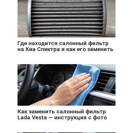
Где находится салонный фильтр
на Киа Спектра и как его заменить
Как заменить салонный фильтр
Lada Vesta — инструкция с фото