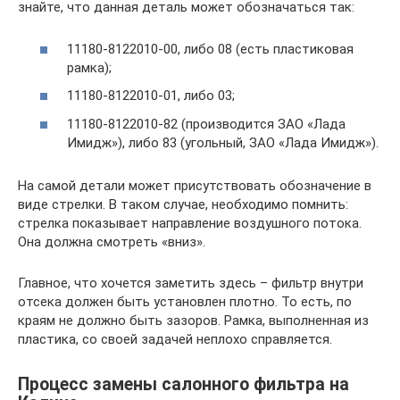
знайте, что данная деталь может обозначаться так:
11180-8122010-00, либо 08 (есть пластиковая
рамка);
11180-8122010-01, либо 03;
11180-8122010-82 (производится ЗАО «Лада
Имидж»), либо 83 (угольный, ЗАО «Лада Имидж»).
На самой детали может присутствовать обозначение в
виде стрелки. В таком случае, необходимо помнить:
стрелка показывает направление воздушного потока.
Она должна смотреть «вниз».
Главное, что хочется заметить здесь – фильтр внутри
отсека должен быть установлен плотно. То есть, по
краям не должно быть зазоров. Рамка, выполненная из
пластика, со своей задачей неплохо справляется.
Процесс замены салонного фильтра на