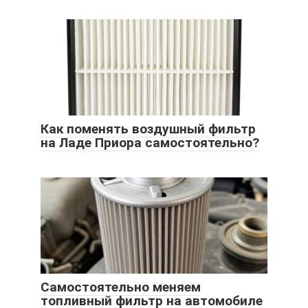
Как поменять воздушный фильтр
на Ладе Приора самостоятельно?
Самостоятельно меняем
топливный фильтр на автомобиле