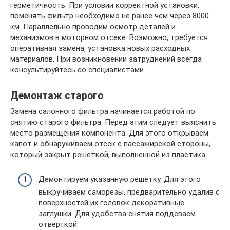
герметичность. При условии корректной установки,
поменять фильтр необходимо не ранее чем через 8000
км. Параллельно проводим осмотр деталей и
механизмов в моторном отсеке. Возможно, требуется
оперативная замена, установка новых расходных
материалов. При возникновении затруднений всегда
консультируйтесь со специалистами.
Демонтаж старого
Замена салонного фильтра начинается работой по
снятию старого фильтра. Перед этим следует выяснить
место размещения компонента. Для этого открываем
капот и обнаруживаем отсек с пассажирской стороны,
который закрыт решеткой, выполненной из пластика.
Демонтируем указанную решетку. Для этого
выкручиваем саморезы, предварительно удалив с
поверхностей их головок декоративные
заглушки. Для удобства снятия поддеваем
отверткой.