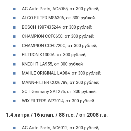
AG Auto Parts, AG5055, от 300 рублей;
ALCO FILTER MS6306, от 300 рублей;
BOSCH 1987435244, от 300 рублей;
CHAMPION CCF0650, от 300 рублей;
CHAMPION CCF0720C, от 300 рублей;
FILTRON K1300A, от 300 рублей;
KNECHT LA955, от 300 рублей;
MAHLE ORIGINAL LA984, от 300 рублей;
MANN-FILTER CU26789, от 300 рублей;
SCT Germany SA1276, от 300 рублей;
WIX FILTERS WP2014, от 300 рублей.
1.4 литра / 16 клап. / 88 л.с. / от 2008 г.в.
AG Auto Parts, AG6012, от 300 рублей;