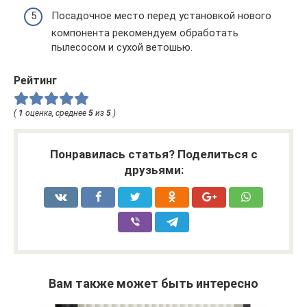
Посадочное место перед установкой нового
компонента рекомендуем обработать
пылесосом и сухой ветошью.
Рейтинг
(
1
оценка, среднее
5
из
5
)
Понравилась статья? Поделиться с
друзьями:
Вам также может быть интересно