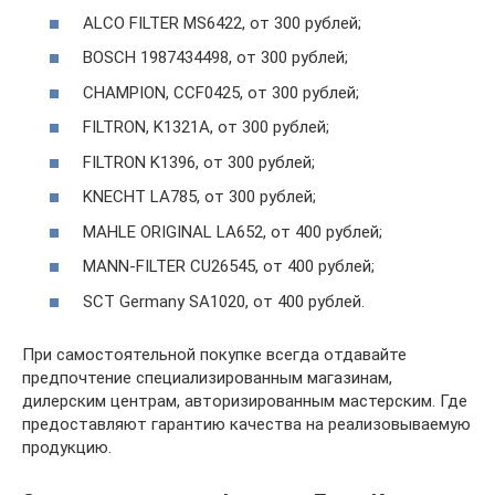
ALCO FILTER MS6422, от 300 рублей;
BOSCH 1987434498, от 300 рублей;
CHAMPION, CCF0425, от 300 рублей;
FILTRON, K1321A, от 300 рублей;
FILTRON K1396, от 300 рублей;
KNECHT LA785, от 300 рублей;
MAHLE ORIGINAL LA652, от 400 рублей;
MANN-FILTER CU26545, от 400 рублей;
SCT Germany SA1020, от 400 рублей.
При самостоятельной покупке всегда отдавайте
предпочтение специализированным магазинам,
дилерским центрам, авторизированным мастерским. Где
предоставляют гарантию качества на реализовываемую
продукцию.