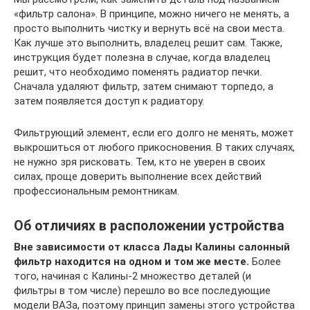
«фильтр салона». В принципе, можно ничего не менять, а
просто выполнить чистку и вернуть всё на свои места.
Как лучше это выполнить, владелец решит сам. Также,
инструкция будет полезна в случае, когда владелец
решит, что необходимо поменять радиатор печки.
Сначала удаляют фильтр, затем снимают торпедо, а
затем появляется доступ к радиатору.
Фильтрующий элемент, если его долго не менять, может
выкрошиться от любого прикосновения. В таких случаях,
не нужно зря рисковать. Тем, кто не уверен в своих
силах, проще доверить выполнение всех действий
профессиональным ремонтникам.
Об отличиях в расположении устройства
Вне зависимости от класса Лады Калины салонный
фильтр находится на одном и том же месте.
Более
того, начиная с Калины-2 множество деталей (и
фильтры в том числе) перешло во все последующие
модели ВАЗа, поэтому принцип замены этого устройства