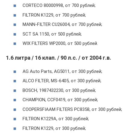
CORTECO 80000998, от 700 рублей;
FILTRON K1229, от 700 рублей;
MANN-FILTER CU26004, от 700 рублей;
SCT SA 1150, от 500 рублей;
WIX FILTERS WP2000, от 500 рублей.
1.6 литра / 16 клап. / 90 л.с. / от 2004 г.в.
AG Auto Parts, AG5011, от 300 рублей;
ALCO FILTER, MS-6405, от 300 рублей;
BOSCH, 1987432230, от 300 рублей;
CHAMPION, CCF0419, от 300 рублей;
COOPERSFIAAM FILTERS PC8358, от 300 рублей;
FILTRON K1229A, от 300 рублей;
FILTRON K1229, от 300 рублей;