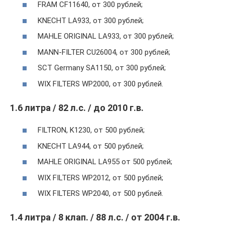
FRAM CF11640, от 300 рублей;
KNECHT LA933, от 300 рублей;
MAHLE ORIGINAL LA933, от 300 рублей;
MANN-FILTER CU26004, от 300 рублей;
SCT Germany SA1150, от 300 рублей;
WIX FILTERS WP2000, от 300 рублей.
1.6 литра / 82 л.с. / до 2010 г.в.
FILTRON, K1230, от 500 рублей;
KNECHT LA944, от 500 рублей;
MAHLE ORIGINAL LA955 от 500 рублей;
WIX FILTERS WP2012, от 500 рублей;
WIX FILTERS WP2040, от 500 рублей.
1.4 литра / 8 клап. / 88 л.с. / от 2004 г.в.