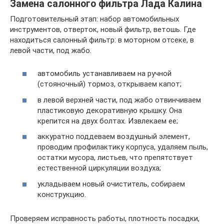
Замена салонного фильтра Лада Калина
Подготовительный этап: набор автомобильных
инструментов, отверток, новый фильтр, ветошь. Где
находиться салонный фильтр: в моторном отсеке, в
левой части, под жабо.
автомобиль устанавливаем на ручной
(стояночный) тормоз, открываем капот;
в левой верхней части, под жабо отвинчиваем
пластиковую декоративную крышку. Она
крепится на двух болтах. Извлекаем ее;
аккуратно поддеваем воздушный элемент,
проводим профилактику корпуса, удаляем пыль,
остатки мусора, листьев, что препятствует
естественной циркуляции воздуха;
укладываем новый очиститель, собираем
конструкцию.
Проверяем исправность работы, плотность посадки,