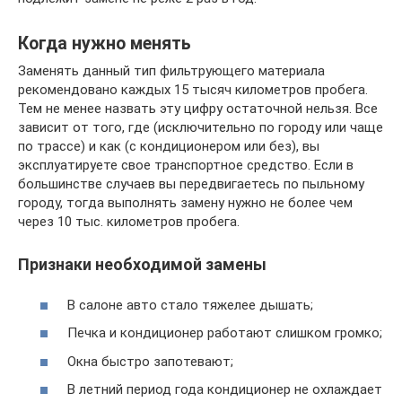
Когда нужно менять
Заменять данный тип фильтрующего материала
рекомендовано каждых 15 тысяч километров пробега.
Тем не менее назвать эту цифру остаточной нельзя. Все
зависит от того, где (исключительно по городу или чаще
по трассе) и как (с кондиционером или без), вы
эксплуатируете свое транспортное средство. Если в
большинстве случаев вы передвигаетесь по пыльному
городу, тогда выполнять замену нужно не более чем
через 10 тыс. километров пробега.
Признаки необходимой замены
В салоне авто стало тяжелее дышать;
Печка и кондиционер работают слишком громко;
Окна быстро запотевают;
В летний период года кондиционер не охлаждает