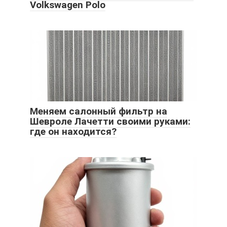
Volkswagen Polo
Меняем салонный фильтр на
Шевроле Лачетти своими руками:
где он находится?