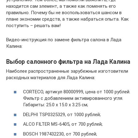
находится сам элемент, а также как поменять его
правильно. Почему бы не воспользоваться шансом в
плане экономии средств, а также набраться опыта. Как
поступить – решать вам!
Видео-инструкция по замене фильтра салона в Лада
Калина:
Выбор салонного фильтра на Лада Калина
Наиболее распространенные зарубежные изготовители
расходных материалов для Лада Калина:
CORTECO, артикул 80000999, цена от 1000 рублей.
Фильтр с добавлением активированного угля.
Габариты: 25.0 х 15.0 х 3.25 см;
DELPHI TSP0325329, от 1000 рублей;
ALCO FILTER MS-6405, от 700 рублей;
BOSCH 1987432230, от 700 рублей;