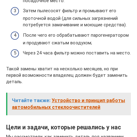
посадочное место.
Затем пылесосят фильтр и промывают его
проточной водой (для сильных загрязнений
потребуется замачивание и моющие средства).
После чего его обрабатывают парогенератором
и продувают сжатым воздухом;
Через 24 часа фильтр можно поставить на место.
Такой замены хватит на несколько месяцев, но при
первой возможности владелец должен будет заменить
деталь.
Читайте также:
Устройство и принцип работы
автомобильных стеклоочистителей
Цели и задачи, которые решались у нас
Мы рассмотрели, как заменить деталь под названием