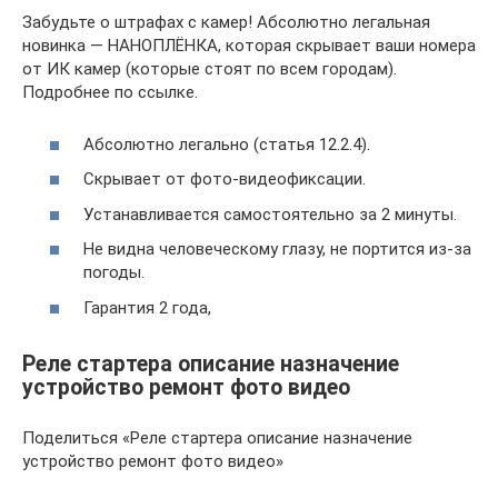
Забудьте о штрафах с камер! Абсолютно легальная
новинка — НАНОПЛЁНКА, которая скрывает ваши номера
от ИК камер (которые стоят по всем городам).
Подробнее по ссылке.
Абсолютно легально (статья 12.2.4).
Скрывает от фото-видеофиксации.
Устанавливается самостоятельно за 2 минуты.
Не видна человеческому глазу, не портится из-за
погоды.
Гарантия 2 года,
Реле стартера описание назначение
устройство ремонт фото видео
Поделиться «Реле стартера описание назначение
устройство ремонт фото видео»