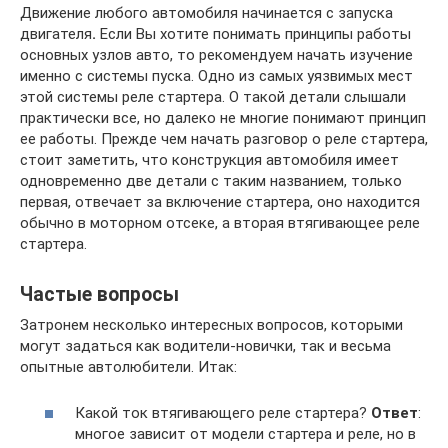
Движение любого автомобиля начинается с запуска
двигателя
.
Если Вы хотите понимать принципы работы
основных узлов авто, то рекомендуем начать изучение
именно с системы пуска. Одно из самых уязвимых мест
этой системы реле стартера. О такой детали слышали
практически все, но далеко не многие понимают принцип
ее работы. Прежде чем начать разговор о реле стартера,
стоит заметить, что конструкция автомобиля имеет
одновременно две детали с таким названием, только
первая, отвечает за включение стартера, оно находится
обычно в моторном отсеке, а вторая втягивающее реле
стартера.
Частые вопросы
Затронем несколько интересных вопросов, которыми
могут задаться как водители-новички, так и весьма
опытные автолюбители. Итак:
Какой ток втягивающего реле стартера?
Ответ
:
многое зависит от модели стартера и реле, но в