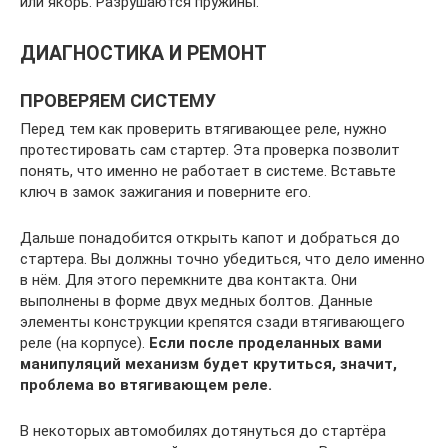
или якорь. Разрушаются пружины.
ДИАГНОСТИКА И РЕМОНТ
ПРОВЕРЯЕМ СИСТЕМУ
Перед тем как проверить втягивающее реле, нужно
протестировать сам стартер. Эта проверка позволит
понять, что именно не работает в системе. Вставьте
ключ в замок зажигания и поверните его.
Дальше понадобится открыть капот и добраться до
стартера. Вы должны точно убедиться, что дело именно
в нём. Для этого перемкните два контакта. Они
выполнены в форме двух медных болтов. Данные
элементы конструкции крепятся сзади втягивающего
реле (на корпусе).
Если после проделанных вами
манипуляций механизм будет крутиться, значит,
проблема во втягивающем реле.
В некоторых автомобилях дотянуться до стартёра