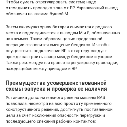
Чтобы суметь отрегулировать систему, надо
отсоединить проводку тока от ВР. Управляющий вывод
обозначен на клемме буквой М.
Затем аккумуляторная батарея снимается с родного
места и подсоединяется к выводам М и S, обозначенных
на клеммах. Таким образом, целью проделанной
операции становится смещение бендикса. И чтобы
осуществить подключение ВР к стартеру, следует
прежде настроить зазор между бендиксом и упором.
Также рекомендуется провести регулировку прокладки,
находящейся между приводом и ВР.
Преимущества усовершенствованной
схемы запуска и проверка ее наличия
Установка дополнительного реле на машины ВАЗ
позволила, несмотря на всю простоту примененного
конструктивного решения, достигнуть поставленной
цели за счет исключения опасности перегрузки и
последующего спекания рабочих контактов: