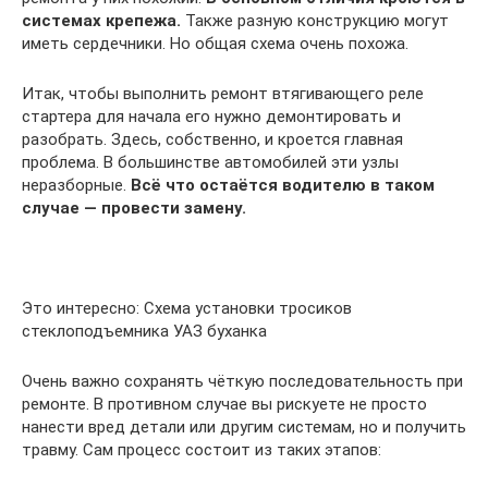
системах крепежа.
Также разную конструкцию могут
иметь сердечники. Но общая схема очень похожа.
Итак, чтобы выполнить ремонт втягивающего реле
стартера для начала его нужно демонтировать и
разобрать. Здесь, собственно, и кроется главная
проблема. В большинстве автомобилей эти узлы
неразборные.
Всё что остаётся водителю в таком
случае — провести замену.
Это интересно: Схема установки тросиков
стеклоподъемника УАЗ буханка
Очень важно сохранять чёткую последовательность при
ремонте. В противном случае вы рискуете не просто
нанести вред детали или другим системам, но и получить
травму. Сам процесс состоит из таких этапов: