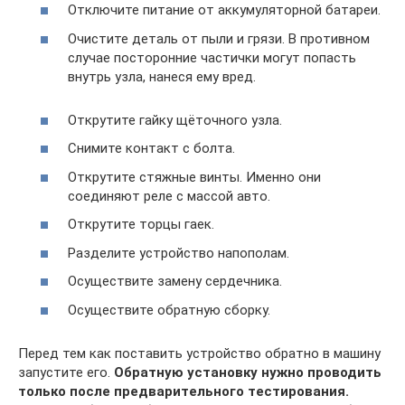
Отключите питание от аккумуляторной батареи.
Очистите деталь от пыли и грязи. В противном
случае посторонние частички могут попасть
внутрь узла, нанеся ему вред.
Открутите гайку щёточного узла.
Снимите контакт с болта.
Открутите стяжные винты. Именно они
соединяют реле с массой авто.
Открутите торцы гаек.
Разделите устройство напополам.
Осуществите замену сердечника.
Осуществите обратную сборку.
Перед тем как поставить устройство обратно в машину
запустите его.
Обратную установку нужно проводить
только после предварительного тестирования.