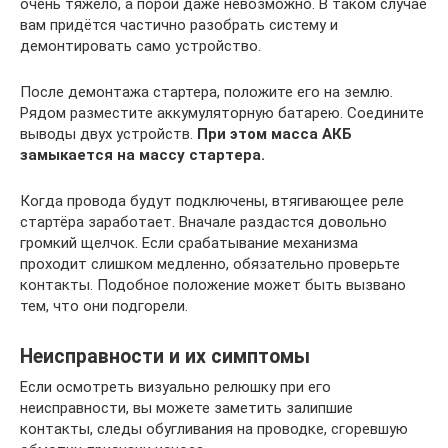
очень тяжело, а порой даже невозможно. В таком случае
вам придётся частично разобрать систему и
демонтировать само устройство.
После демонтажа стартера, положите его на землю.
Рядом разместите аккумуляторную батарею. Соедините
выводы двух устройств.
При этом масса АКБ
замыкается на массу стартера.
Когда провода будут подключены, втягивающее реле
стартёра заработает. Вначале раздастся довольно
громкий щелчок. Если срабатывание механизма
проходит слишком медленно, обязательно проверьте
контакты. Подобное положение может быть вызвано
тем, что они подгорели.
Неисправности и их симптомы
Если осмотреть визуально релюшку при его
неисправности, вы можете заметить залипшие
контакты, следы обугливания на проводке, сгоревшую