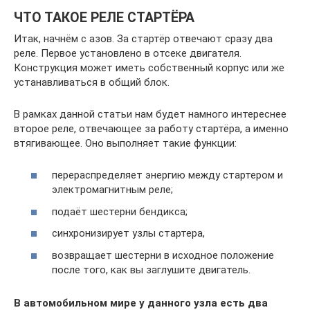
ЧТО ТАКОЕ РЕЛЕ СТАРТЁРА
Итак, начнём с азов. За стартёр отвечают сразу два
реле. Первое установлено в отсеке двигателя.
Конструкция может иметь собственный корпус или же
устанавливаться в общий блок.
В рамках данной статьи нам будет намного интереснее
второе реле, отвечающее за работу стартёра, а именно
втягивающее. Оно выполняет такие функции:
перераспределяет энергию между стартером и
электромагнитным реле;
подаёт шестерни бендикса;
синхронизирует узлы стартера,
возвращает шестерни в исходное положение
после того, как вы заглушите двигатель.
В автомобильном мире у данного узла есть два