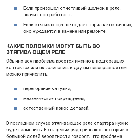
Если произошел отчетливый щелчок в реле,
значит оно работает;
Если втягивающее не подает «признаков жизни»,
оно нуждается в замене или ремонте.
КАКИЕ ПОЛОМКИ МОГУТ БЫТЬ ВО
ВТЯГИВАЮЩЕМ РЕЛЕ
Обычно вся проблема кроется именно в подгоревших
контактах или их залипании, к другим неисправностям
можно причислить:
перегорание катушки,
механические повреждения,
естественный износ деталей.
В последнем случае втягивающее реле стартёра нужно
будет заменить. Есть целый ряд признаков, которые с
большой долей вероятности говорят, что проблема