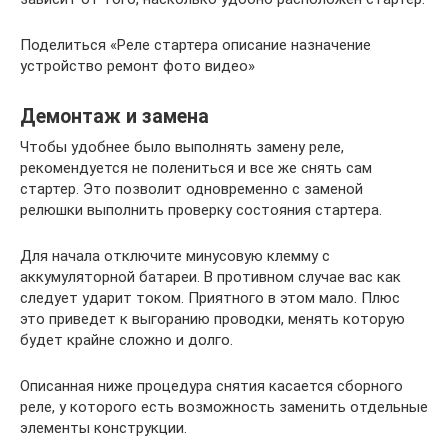
Поделиться «Реле стартера описание назначение
устройство ремонт фото видео»
Демонтаж и замена
Чтобы удобнее было выполнять замену реле,
рекомендуется не полениться и все же снять сам
стартер. Это позволит одновременно с заменой
релюшки выполнить проверку состояния стартера.
Для начала отключите минусовую клемму с
аккумуляторной батареи. В противном случае вас как
следует ударит током. Приятного в этом мало. Плюс
это приведет к выгоранию проводки, менять которую
будет крайне сложно и долго.
Описанная ниже процедура снятия касается сборного
реле, у которого есть возможность заменить отдельные
элементы конструкции.