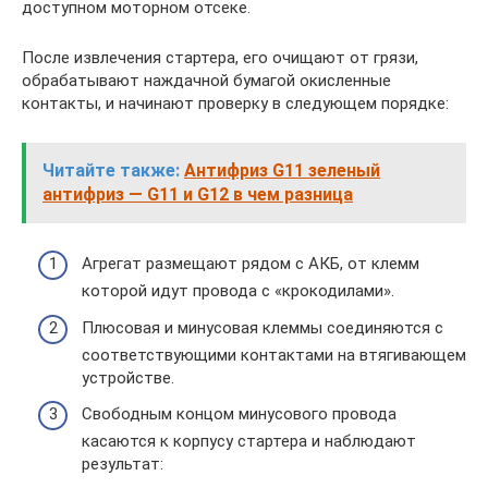
доступном моторном отсеке.
После извлечения стартера, его очищают от грязи,
обрабатывают наждачной бумагой окисленные
контакты, и начинают проверку в следующем порядке:
Читайте также:
Антифриз G11 зеленый
антифриз — G11 и G12 в чем разница
Агрегат размещают рядом с АКБ, от клемм
которой идут провода с «крокодилами».
Плюсовая и минусовая клеммы соединяются с
соответствующими контактами на втягивающем
устройстве.
Свободным концом минусового провода
касаются к корпусу стартера и наблюдают
результат: