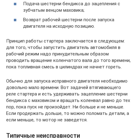
Подача шестерни бендикса до зацепления с
зубчатым венцом маховика;
Возврат рабочей шестерни после запуска
двигателя на исходную позицию.
Принцип работы стартера заключается в следующем:
для того, чтобы запустить двигатель автомобиля в
рабочий режим надо принудительным образом
проводить вращение коленчатого вала до того времени,
пока топливная смесь в цилиндрах не начнет гореть.
Обычно для запуска исправного двигателя необходимо
довольно мало времени. Вот задачей втягивающего
реле стартера и есть удерживать зацепление шестерни
бендикса с маховиком и вращать коленвал равно до тех
пор, пока пуск не произойдет. Ни больше и не меньше.
Если продержать дольше, то можно поломать детали, а
если меньше, то мотор не заведется.
Типичные неисправности