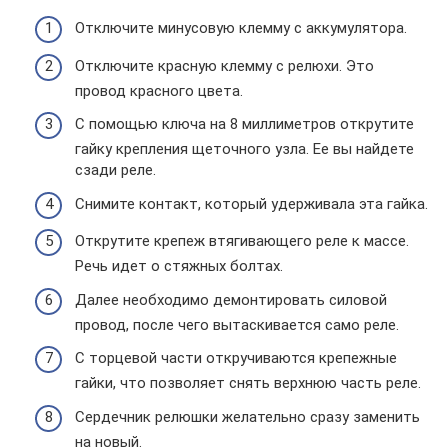
Отключите минусовую клемму с аккумулятора.
Отключите красную клемму с релюхи. Это
провод красного цвета.
С помощью ключа на 8 миллиметров открутите
гайку крепления щеточного узла. Ее вы найдете
сзади реле.
Снимите контакт, который удерживала эта гайка.
Открутите крепеж втягивающего реле к массе.
Речь идет о стяжных болтах.
Далее необходимо демонтировать силовой
провод, после чего вытаскивается само реле.
С торцевой части откручиваются крепежные
гайки, что позволяет снять верхнюю часть реле.
Сердечник релюшки желательно сразу заменить
на новый.