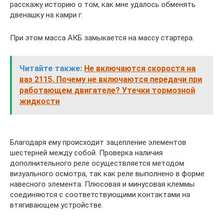
расскажу историю о том, как мне удалось обменять
двенашку на камри г.
При этом масса АКБ замыкается на массу стартера.
Читайте также:
Не включаются скоростя на
ваз 2115. Почему не включаются передачи при
работающем двигателе? Утечки тормозной
жидкости
Благодаря ему происходит зацепление элементов
шестерней между собой. Проверка наличия
дополнительного реле осуществляется методом
визуального осмотра, так как реле выполнено в форме
навесного элемента. Плюсовая и минусовая клеммы
соединяются с соответствующими контактами на
втягивающем устройстве.