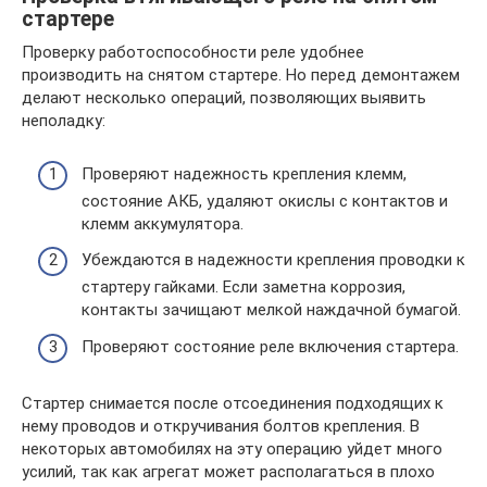
стартере
Проверку работоспособности реле удобнее
производить на снятом стартере. Но перед демонтажем
делают несколько операций, позволяющих выявить
неполадку:
Проверяют надежность крепления клемм,
состояние АКБ, удаляют окислы с контактов и
клемм аккумулятора.
Убеждаются в надежности крепления проводки к
стартеру гайками. Если заметна коррозия,
контакты зачищают мелкой наждачной бумагой.
Проверяют состояние реле включения стартера.
Стартер снимается после отсоединения подходящих к
нему проводов и откручивания болтов крепления. В
некоторых автомобилях на эту операцию уйдет много
усилий, так как агрегат может располагаться в плохо