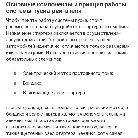
Основные компоненты и принцип работы
системы пуска двигателя
Чтобы понять работу системы пуска, стоит
рассмотреть сначала устройство стартера автомобиля.
Назначение стартера заключается в осуществлении
запуска двигателя. Устройство стартера у всех
автомобилей идентично, отличаются только размерами
или параметрами. Итак, конструкция состоит из таких
обязательных элементов:
Электрический мотор постоянного тока;
Бендикс;
Втягивающее реле стартера.
Главную роль здесь выполняет электрический мотор, а
бендикс и реле стартера являются вспомогательными
элементами. В состав электромотора входят
стандартные элементы такие как статор, ротор, а
также щеточный узел стартера. Бендикс, хоть самая