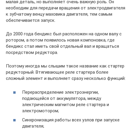
малая деталь, но выполняет очень важную роль. Он
необходим для передачи вращения от электродвигателя
к зубчатому венцу маховика двигателя, тем самым
обеспечивается запуск.
До 2000 года бендикс был расположен на одном валу с
ротором, а потом появилось новая компоновка, где
бендикс стал иметь свой отдельный вал и вращаться
посредством редуктора.
Поэтому иногда мы слышим такое название как стартер
редукторный. Втягивающее реле стартера более
сложный элемент и выполняет сразу несколько функций:
Перераспределение электроэнергии,
подающейся от аккумулятора, между
электрическим магнитом реле стартера и
электромотором;
Синхронизация работы всех узлов при запуске
двигателя;