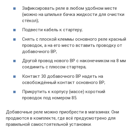
Зафиксировать реле в любом удобном месте
(можно на шпильке бачка жидкости для очистки
стёкол);
Подвести кабель к стартеру;
Снять с плоской клеммы основного реле красный
проводок, а на его место вставить проводку от
добавочного ВР;
Другой провод нового ВР с наконечником на 8 мм
соединить с плюсом стартера;
Контакт 30 добавочного ВР надеть на
освобождённый контакт основного ВР;
Прикрутить к корпусу (массе) короткий
проводок под номером 85.
Добавочные реле можно приобрести в магазинах. Они
продаются в комплекте, где всё предусмотрено для
правильной самостоятельной установки.