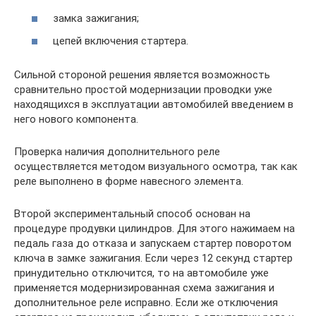
замка зажигания;
цепей включения стартера.
Сильной стороной решения является возможность
сравнительно простой модернизации проводки уже
находящихся в эксплуатации автомобилей введением в
него нового компонента.
Проверка наличия дополнительного реле
осуществляется методом визуального осмотра, так как
реле выполнено в форме навесного элемента.
Второй экспериментальный способ основан на
процедуре продувки цилиндров. Для этого нажимаем на
педаль газа до отказа и запускаем стартер поворотом
ключа в замке зажигания. Если через 12 секунд стартер
принудительно отключится, то на автомобиле уже
применяется модернизированная схема зажигания и
дополнительное реле исправно. Если же отключения