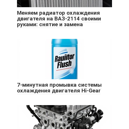
Меняем радиатор охлаждения
двигателя на ВАЗ-2114 своими
руками: снятие и замена
7-минутная промывка системы
охлаждения двигателя Hi-Gear