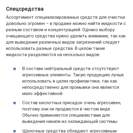
Спецсредства
Ассортимент специализированных средств для очистки
довольно огромен – в продаже можно найти жидкости с
разным составом и концентрацией. Однако выбору
очищающего средства нужно уделить внимание, так как
для выведения различных видов загрязнений следует
использовать разные средства. В целом такие
жидкости разделяются на несколько видов:
В составе нейтральный средств отсутствуют
агрессивные элементы. Такую продукцию лучше
использовать в целях профилактики, так как
непосредственно для промывки она является
мало эффективной.
Состав кислотных присадок очень агрессивен,
поэтому они не продаются в чистом виде.
Обычно применяются специалистами для
выведения накипи из охлаждающей системы.
Щелочные средства обладают агрессивным