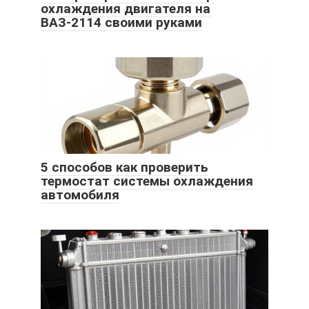
охлаждения двигателя на
ВАЗ-2114 своими руками
5 способов как проверить
термостат системы охлаждения
автомобиля