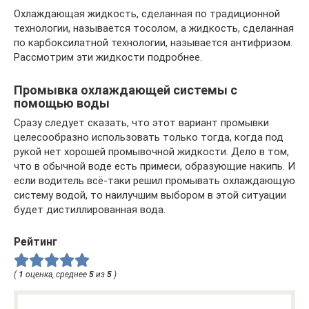
Охлаждающая жидкость, сделанная по традиционной
технологии, называется тосолом, а жидкость, сделанная
по карбоксилатной технологии, называется антифризом.
Рассмотрим эти жидкости подробнее.
Промывка охлаждающей системы с
помощью воды
Сразу следует сказать, что этот вариант промывки
целесообразно использовать только тогда, когда под
рукой нет хорошей промывочной жидкости. Дело в том,
что в обычной воде есть примеси, образующие накипь. И
если водитель всё-таки решил промывать охлаждающую
систему водой, то наилучшим выбором в этой ситуации
будет дистиллированная вода.
Рейтинг
(
1
оценка, среднее
5
из
5
)