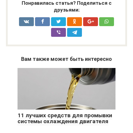
Понравилась статья? Поделиться с
друзьями:
Вам также может быть интересно
11 лучших средств для промывки
системы охлаждения двигателя