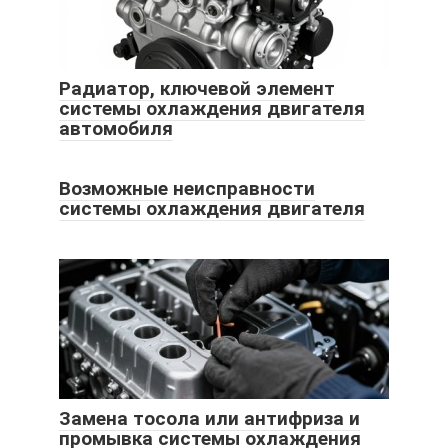
Радиатор, ключевой элемент
системы охлаждения двигателя
автомобиля
Возможные неисправности
системы охлаждения двигателя
Замена тосола или антифриза и
промывка системы охлаждения