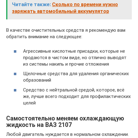
Читайте также:
Сколько по времени нужно
заряжать автомобильный аккумулятор
В качестве очистительных средств я рекомендую вам
обратить внимание на следующее:
Агрессивные кислотные присадки, которые не
продаются в чистом виде, но отлично выводят
из системы накипь и прочие отложения
Щелочные средства для удаления органических
образований
Средство с нейтральной средой, которое, всё
же, лучше всего подходит для профилактических
целей
Самостоятельно меняем охлаждающую
жидкость на ВАЗ 2107
Любой двигатель нуждается в нормальном охлаждении.