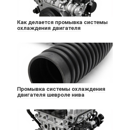
Как делается промывка системы
охлаждения двигателя
Промывка системы охлаждения
двигателя шевроле нива