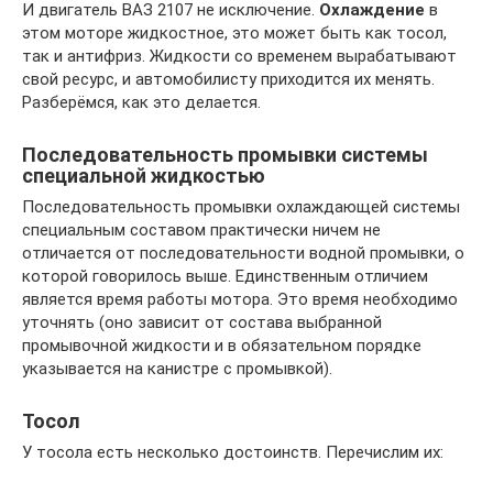
И двигатель ВАЗ 2107 не исключение.
Охлаждение
в
этом моторе жидкостное, это может быть как тосол,
так и антифриз. Жидкости со временем вырабатывают
свой ресурс, и автомобилисту приходится их менять.
Разберёмся, как это делается.
Последовательность промывки системы
специальной жидкостью
Последовательность промывки охлаждающей системы
специальным составом практически ничем не
отличается от последовательности водной промывки, о
которой говорилось выше. Единственным отличием
является время работы мотора. Это время необходимо
уточнять (оно зависит от состава выбранной
промывочной жидкости и в обязательном порядке
указывается на канистре с промывкой).
Тосол
У тосола есть несколько достоинств. Перечислим их: