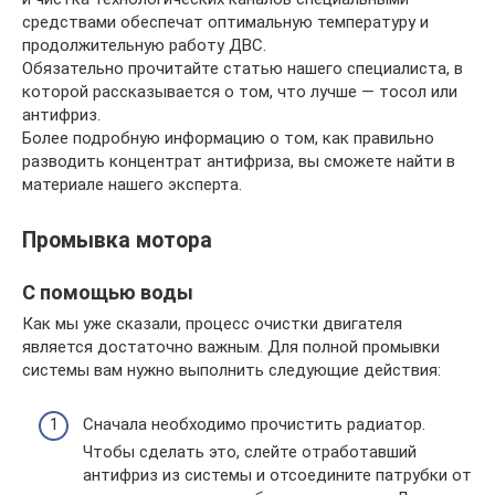
средствами обеспечат оптимальную температуру и
продолжительную работу ДВС.
Обязательно прочитайте статью нашего специалиста, в
которой рассказывается о том, что лучше — тосол или
антифриз.
Более подробную информацию о том, как правильно
разводить концентрат антифриза, вы сможете найти в
материале нашего эксперта.
Промывка мотора
С помощью воды
Как мы уже сказали, процесс очистки двигателя
является достаточно важным. Для полной промывки
системы вам нужно выполнить следующие действия:
Сначала необходимо прочистить радиатор.
Чтобы сделать это, слейте отработавший
антифриз из системы и отсоедините патрубки от