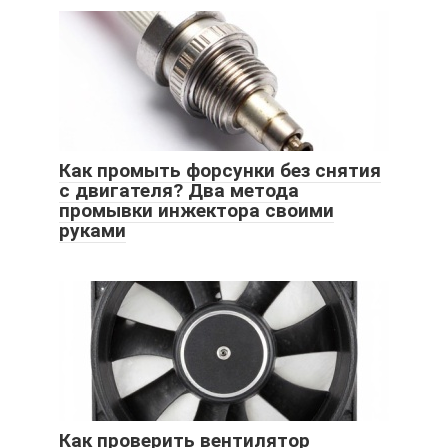
Как промыть форсунки без снятия
с двигателя? Два метода
промывки инжектора своими
руками
Как проверить вентилятор