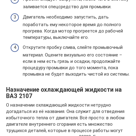
заливается спецсредство для промывки.
Двигатель необходимо запустить, дать
поработать ему некоторое время до полного
прогрева. Когда мотор прогреется до рабочей
температуры, выключайте его.
Открутите пробку слива, слейте промывочный
материал. Оцените визуально его состояние –
если в нем есть грязь и осадки, продолжайте
процедуру промывки до того момента, пока
промывка не будет выходить чистой из системы.
Назначение охлаждающей жидкости на
ВАЗ 2107
О назначении охлаждающей жидкости нетрудно
догадаться из её названия. Она служит для отведения
избыточного тепла от двигателя. Всё просто: в любом
двигателе внутреннего сгорания есть множество
трущихся деталей, которые в процессе работы могут