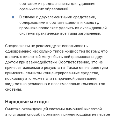
составом и предназначены для удаления
органических образований.
В случае с двухэлементными средствами,
содержащими в составе щелочь и кислоту,
промывка позволяет удалить из охлаждающей
системы практически все типы загрязнений.
Специалисты не рекомендуют использовать
одновременно несколько типов жидкостей потому, что
щелочь с кислотой могут быть нейтрализованы друг
другом при взаимодействии. Соответственно, это не
принесет желаемого результата. Также мы не советуем
применять слишком концентрированные средства,
поскольку это может стать причиной разъедания
жидкостью резиновых и пластмассовых компонентов
системы.
Народные методы
Очистка охлаждающей системы лимонной кислотой –
это старый способ промывки, применяющийся не первое