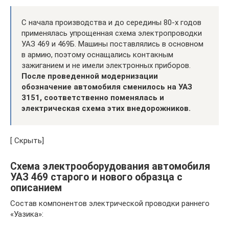
С начала производства и до середины 80-х годов
применялась упрощенная схема электропроводки
УАЗ 469 и 469Б. Машины поставлялись в основном
в армию, поэтому оснащались контакным
зажиганием и не имели электронных приборов.
После проведенной модернизации
обозначение автомобиля сменилось на УАЗ
3151, соответственно поменялась и
электрическая схема этих внедорожников.
[ Скрыть]
Схема электрооборудования автомобиля
УАЗ 469 старого и нового образца с
описанием
Состав компонентов электрической проводки раннего
«Уазика»: