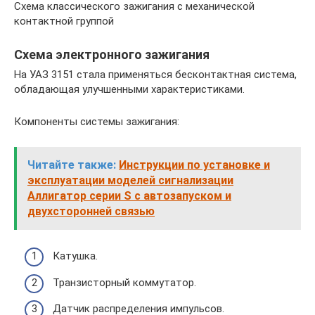
Схема классического зажигания с механической
контактной группой
Схема электронного зажигания
На УАЗ 3151 стала применяться бесконтактная система,
обладающая улучшенными характеристиками.
Компоненты системы зажигания:
Читайте также:
Инструкции по установке и
эксплуатации моделей сигнализации
Аллигатор серии S с автозапуском и
двухсторонней связью
Катушка.
Транзисторный коммутатор.
Датчик распределения импульсов.