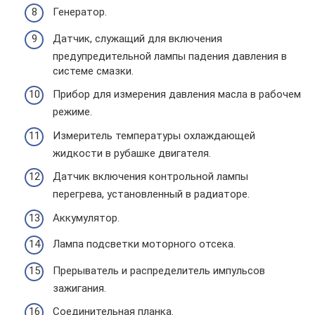
Генератор.
Датчик, служащий для включения
предупредительной лампы падения давления в
системе смазки.
Прибор для измерения давления масла в рабочем
режиме.
Измеритель температуры охлаждающей
жидкости в рубашке двигателя.
Датчик включения контрольной лампы
перегрева, установленный в радиаторе.
Аккумулятор.
Лампа подсветки моторного отсека.
Прерыватель и распределитель импульсов
зажигания.
Соединительная планка.