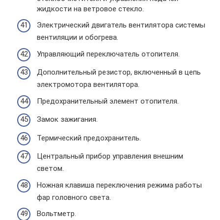
жидкости на ветровое стекло.
Электрический двигатель вентилятора системы
вентиляции и обогрева.
Управляющий переключатель отопителя.
Дополнительный резистор, включенный в цепь
электромотора вентилятора.
Предохранительный элемент отопителя.
Замок зажигания.
Термический предохранитель.
Центральный прибор управления внешним
светом.
Ножная клавиша переключения режима работы
фар головного света.
Вольтметр.