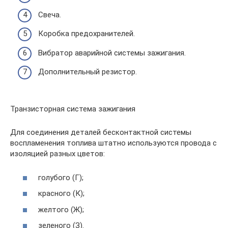
Свеча.
Коробка предохранителей.
Вибратор аварийной системы зажигания.
Дополнительный резистор.
Транзисторная система зажигания
Для соединения деталей бесконтактной системы
воспламенения топлива штатно используются провода с
изоляцией разных цветов:
голубого (Г);
красного (К);
желтого (Ж);
зеленого (З).