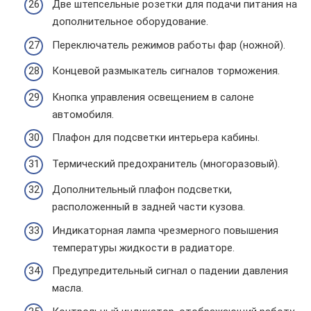
Две штепсельные розетки для подачи питания на
дополнительное оборудование.
Переключатель режимов работы фар (ножной).
Концевой размыкатель сигналов торможения.
Кнопка управления освещением в салоне
автомобиля.
Плафон для подсветки интерьера кабины.
Термический предохранитель (многоразовый).
Дополнительный плафон подсветки,
расположенный в задней части кузова.
Индикаторная лампа чрезмерного повышения
температуры жидкости в радиаторе.
Предупредительный сигнал о падении давления
масла.