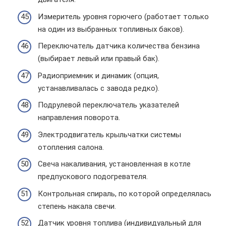
Измеритель уровня горючего (работает только
на один из выбранных топливных баков).
Переключатель датчика количества бензина
(выбирает левый или правый бак).
Радиоприемник и динамик (опция,
устанавливалась с завода редко).
Подрулевой переключатель указателей
направления поворота.
Электродвигатель крыльчатки системы
отопления салона.
Свеча накаливания, установленная в котле
предпускового подогревателя.
Контрольная спираль, по которой определялась
степень накала свечи.
Датчик уровня топлива (индивидуальный для