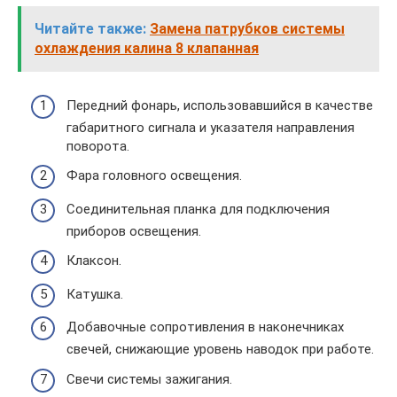
Читайте также:
Замена патрубков системы
охлаждения калина 8 клапанная
Передний фонарь, использовавшийся в качестве
габаритного сигнала и указателя направления
поворота.
Фара головного освещения.
Соединительная планка для подключения
приборов освещения.
Клаксон.
Катушка.
Добавочные сопротивления в наконечниках
свечей, снижающие уровень наводок при работе.
Свечи системы зажигания.