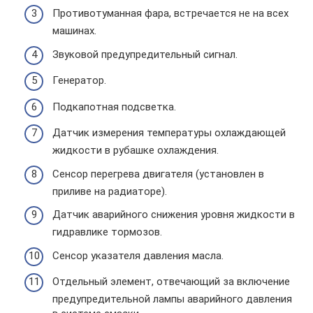
Противотуманная фара, встречается не на всех
машинах.
Звуковой предупредительный сигнал.
Генератор.
Подкапотная подсветка.
Датчик измерения температуры охлаждающей
жидкости в рубашке охлаждения.
Сенсор перегрева двигателя (установлен в
приливе на радиаторе).
Датчик аварийного снижения уровня жидкости в
гидравлике тормозов.
Сенсор указателя давления масла.
Отдельный элемент, отвечающий за включение
предупредительной лампы аварийного давления