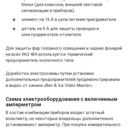
блоке (для клаксона, внешней световой
сигнализации и приборов);
элемент на 16 А в цепи питания прикуривателя;
деталь на 6 А для защиты проводки и
электродвигателя отопителя.
Для защиты фар головного освещения и задних фонарей
на всех УАЗ 469 используется термический
предохранитель кнопочного типа.
Доработка электросхемы путем установки
дополнительных предохранителей продемонстрирована
в видео от канала «Ben & Ice Video Master».
Схема электрооборудования с включенным
амперметром
В состав комбинации приборов входит штатный
вольтметр, но некоторые владельцы дополнительно
устанавливают амперметр. При покупке измерительного