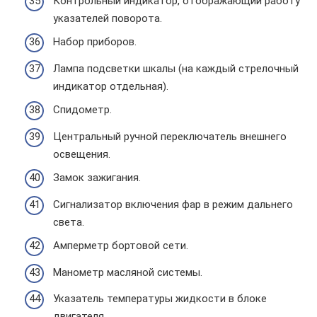
Контрольный индикатор, отображающий работу
указателей поворота.
Набор приборов.
Лампа подсветки шкалы (на каждый стрелочный
индикатор отдельная).
Спидометр.
Центральный ручной переключатель внешнего
освещения.
Замок зажигания.
Сигнализатор включения фар в режим дальнего
света.
Амперметр бортовой сети.
Манометр масляной системы.
Указатель температуры жидкости в блоке
двигателя.