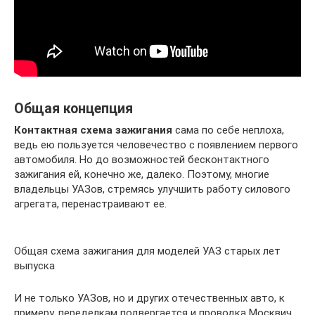
Общая концепция
Контактная схема зажигания
сама по себе неплоха,
ведь ею пользуется человечество с появлением первого
автомобиля. Но до возможностей бесконтактного
зажигания ей, конечно же, далеко. Поэтому, многие
владельцы УАЗов, стремясь улучшить работу силового
агрегата, перенастраивают ее.
Общая схема зажигания для моделей УАЗ старых лет
выпуска
И не только УАЗов, но и других отечественных авто, к
примеру, переделкам подвергается и проводка Москвич