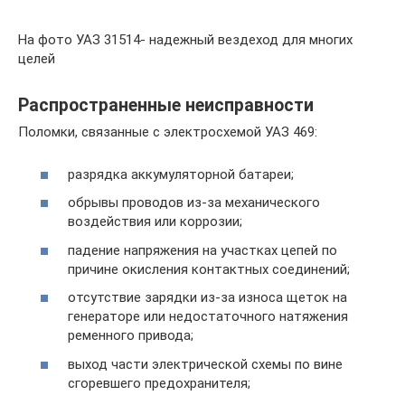
На фото УАЗ 31514- надежный вездеход для многих
целей
Распространенные неисправности
Поломки, связанные с электросхемой УАЗ 469:
разрядка аккумуляторной батареи;
обрывы проводов из-за механического
воздействия или коррозии;
падение напряжения на участках цепей по
причине окисления контактных соединений;
отсутствие зарядки из-за износа щеток на
генераторе или недостаточного натяжения
ременного привода;
выход части электрической схемы по вине
сгоревшего предохранителя;