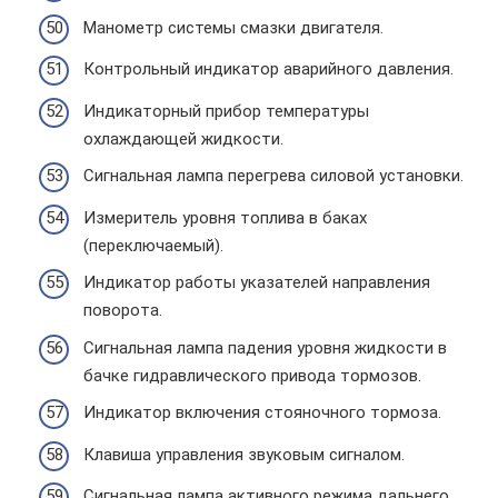
Манометр системы смазки двигателя.
Контрольный индикатор аварийного давления.
Индикаторный прибор температуры
охлаждающей жидкости.
Сигнальная лампа перегрева силовой установки.
Измеритель уровня топлива в баках
(переключаемый).
Индикатор работы указателей направления
поворота.
Сигнальная лампа падения уровня жидкости в
бачке гидравлического привода тормозов.
Индикатор включения стояночного тормоза.
Клавиша управления звуковым сигналом.
Сигнальная лампа активного режима дальнего