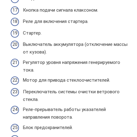
Кнопка подачи сигнала клаксоном.
Реле для включения стартера.
Стартер.
Выключатель аккумулятора (отключение массы
от кузова).
Регулятор уровня напряжения генерируемого
тока.
Мотор для привода стеклоочистителей.
Переключатель системы очистки ветрового
стекла.
Реле-прерыватель работы указателей
направления поворота.
Блок предохранителей.