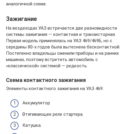
аналогичной схеме.
Зажигание
На вездеходах УАЗ встречается две разновидности
системы зажигания — контактная и транзисторная.
Первая модель применялась на УАЗ 469/469Б, но с
середины 80-х годов была вытеснена бесконтактной.
Постепенно владельцы сменили приборы и на ранних
машинах, поэтому встретить автомобиль с
«классической» системой — редкость.
Схема контактного зажигания
Элементы контактного зажигания на УАЗ 469:
Аккумулятор.
Втягивающее реле стартера.
Катушка.