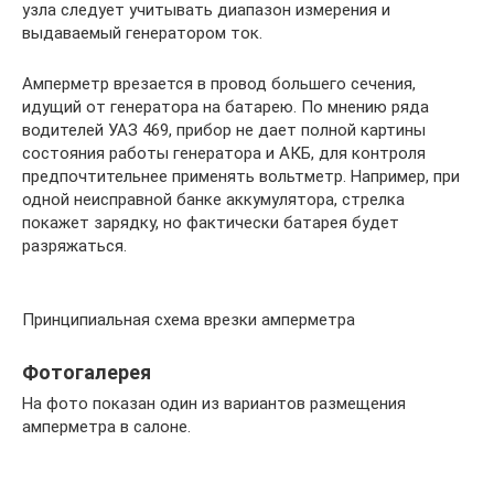
узла следует учитывать диапазон измерения и
выдаваемый генератором ток.
Амперметр врезается в провод большего сечения,
идущий от генератора на батарею. По мнению ряда
водителей УАЗ 469, прибор не дает полной картины
состояния работы генератора и АКБ, для контроля
предпочтительнее применять вольтметр. Например, при
одной неисправной банке аккумулятора, стрелка
покажет зарядку, но фактически батарея будет
разряжаться.
Принципиальная схема врезки амперметра
Фотогалерея
На фото показан один из вариантов размещения
амперметра в салоне.