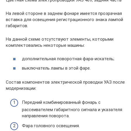
На левой стороне в заднем фонаре имеется прозрачная
вставка для освещения регистрационного знака лампой
габаритов.
На данной схеме отсутствуют элементы, которыми
комплектовались некоторые машины:
дополнительная поворотная фара-искатель;
выключатель лампы в этой фаре.
Состав компонентов электрической проводки УАЗ после
модернизации:
Передний комбинированный фонарь с
рассеивателем габаритного сигнала и указателя
направления поворота.
Фара головного освещения.