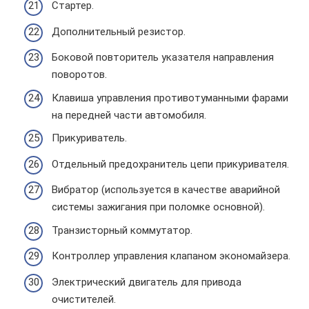
Стартер.
Дополнительный резистор.
Боковой повторитель указателя направления
поворотов.
Клавиша управления противотуманными фарами
на передней части автомобиля.
Прикуриватель.
Отдельный предохранитель цепи прикуривателя.
Вибратор (используется в качестве аварийной
системы зажигания при поломке основной).
Транзисторный коммутатор.
Контроллер управления клапаном экономайзера.
Электрический двигатель для привода
очистителей.