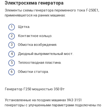
Электросхема генератора
Элементы схемы генератора переменного тока Г-250Е1,
применявшегося на ранних машинах:
Щетка.
Контактное кольцо.
Обмотка возбуждения.
Диодный выпрямительный мост.
Теплоотводная пластина.
Обмотки статора.
Генератор Г250 мощностью 350 Вт
Установленные на поздних машинах УАЗ 3151
генераторы с улучшенными параметрами подключены по