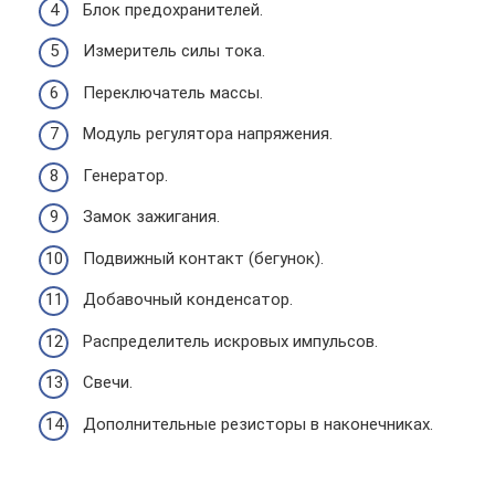
Блок предохранителей.
Измеритель силы тока.
Переключатель массы.
Модуль регулятора напряжения.
Генератор.
Замок зажигания.
Подвижный контакт (бегунок).
Добавочный конденсатор.
Распределитель искровых импульсов.
Свечи.
Дополнительные резисторы в наконечниках.