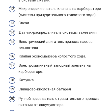
в системе смазки.
Микропереключатель клапана на карбюраторе
(системы принудительного холостого хода).
Свечи.
Датчик-распределитель системы зажигания.
Электрический двигатель привода насоса
омывателя.
Клапан экономайзера холостого хода.
Электромагнитный запорный элемент на
карбюраторе.
Катушка.
Свинцово-кислотная батарея.
Ручной прерыватель отрицательного провода
питания от аккумулятора.