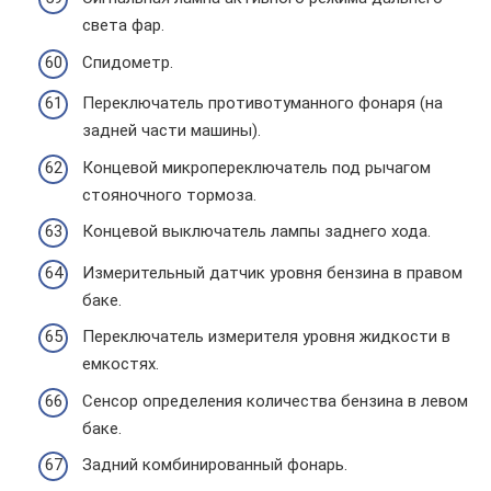
света фар.
Спидометр.
Переключатель противотуманного фонаря (на
задней части машины).
Концевой микропереключатель под рычагом
стояночного тормоза.
Концевой выключатель лампы заднего хода.
Измерительный датчик уровня бензина в правом
баке.
Переключатель измерителя уровня жидкости в
емкостях.
Сенсор определения количества бензина в левом
баке.
Задний комбинированный фонарь.