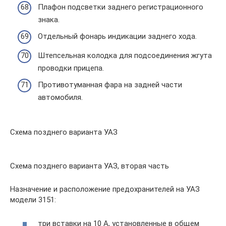
Плафон подсветки заднего регистрационного
знака.
Отдельный фонарь индикации заднего хода.
Штепсельная колодка для подсоединения жгута
проводки прицепа.
Противотуманная фара на задней части
автомобиля.
Схема позднего варианта УАЗ
Схема позднего варианта УАЗ, вторая часть
Назначение и расположение предохранителей на УАЗ
модели 3151:
три вставки на 10 А, установленные в общем