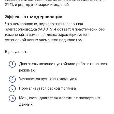
2141, и ряд других марок и моделей.
Эффект от модернизации
Что немаловажно, подкапотная и салонная
электропроводка УАЗ 31514 остается практически без
изменений, а сама переделка характеризуется
установкой новых элементов под капотом.
В результате:
Двигатель начинает устойчиво работать на всех
режимах;
Улучшается пуск «на холодную»;
Нормализуется расход топлива;
Мощность двигателя достигнет паспортных
данных.