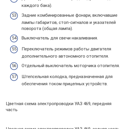
каждого бака).
Задние комбинированные фонари, включавшие
лампы габаритов, стоп-сигналов и указателей
поворота (общая лампа).
Выключатель для свечи накаливания.
Переключатель режимов работы двигателя
дополнительного автономного отопителя.
Отдельный выключатель моторчика отопителя.
Штепсельная колодка, предназначенная для
обеспечения током прицепных устройств.
Цветная схема электропроводки УАЗ 469, передняя
часть
Цветная схема электропроводки УАЗ 469, задняя часть