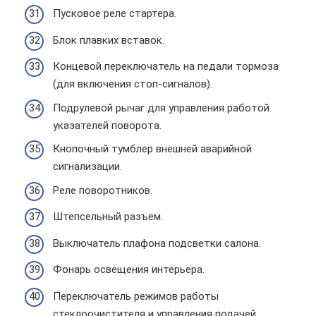
Пусковое реле стартера.
Блок плавких вставок.
Концевой переключатель на педали тормоза
(для включения стоп-сигналов).
Подрулевой рычаг для управления работой
указателей поворота.
Кнопочный тумблер внешней аварийной
сигнализации.
Реле поворотников.
Штепсельный разъем.
Выключатель плафона подсветки салона.
Фонарь освещения интерьера.
Переключатель режимов работы
стеклоочистителя и управления подачей