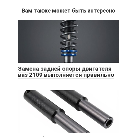
Вам также может быть интересно
Замена задней опоры двигателя
ваз 2109 выполняется правильно