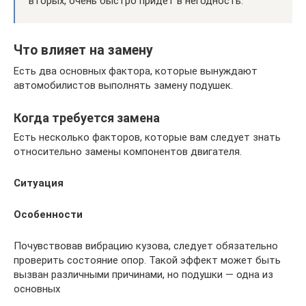
вторых, очень быстро придет в негодность.
Что влияет на замену
Есть два основных фактора, которые вынуждают
автомобилистов выполнять замену подушек.
Когда требуется замена
Есть несколько факторов, которые вам следует знать
относительно замены компонентов двигателя.
Ситуация
Особенности
Почувствовав вибрацию кузова, следует обязательно
проверить состояние опор. Такой эффект может быть
вызван различными причинами, но подушки — одна из
основных