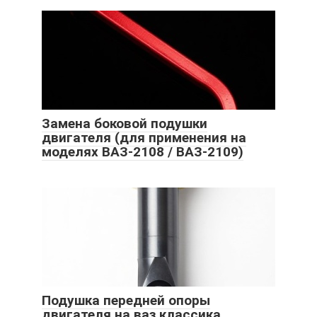
Замена боковой подушки
двигателя (для применения на
моделях ВАЗ-2108 / ВАЗ-2109)
Подушка передней опоры
двигателя на ваз классика