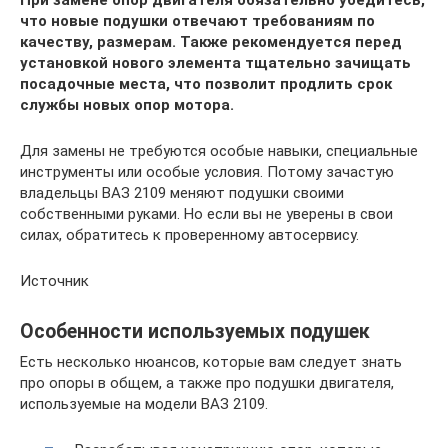
что новые подушки отвечают требованиям по
качеству, размерам. Также рекомендуется перед
установкой нового элемента тщательно зачищать
посадочные места, что позволит продлить срок
службы новых опор мотора.
Для замены не требуются особые навыки, специальные
инструменты или особые условия. Потому зачастую
владельцы ВАЗ 2109 меняют подушки своими
собственными руками. Но если вы не уверены в свои
силах, обратитесь к проверенному автосервису.
Источник
Особенности используемых подушек
Есть несколько нюансов, которые вам следует знать
про опоры в общем, а также про подушки двигателя,
используемые на модели ВАЗ 2109.