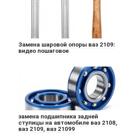
Замена шаровой опоры ваз 2109:
видео пошаговое
замена подшипника задней
ступицы на автомобиле ваз 2108,
ваз 2109, ваз 21099