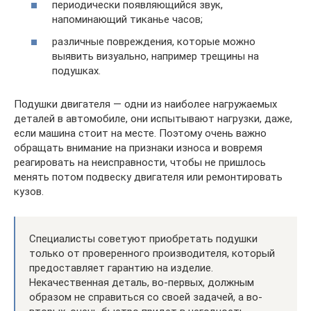
периодически появляющийся звук,
напоминающий тиканье часов;
различные повреждения, которые можно
выявить визуально, например трещины на
подушках.
Подушки двигателя — одни из наиболее нагружаемых
деталей в автомобиле, они испытывают нагрузки, даже,
если машина стоит на месте. Поэтому очень важно
обращать внимание на признаки износа и вовремя
реагировать на неисправности, чтобы не пришлось
менять потом подвеску двигателя или ремонтировать
кузов.
Специалисты советуют приобретать подушки
только от проверенного производителя, который
предоставляет гарантию на изделие.
Некачественная деталь, во-первых, должным
образом не справиться со своей задачей, а во-