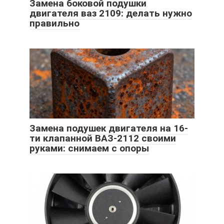
Замена боковой подушки
двигателя ваз 2109: делать нужно
правильно
Замена подушек двигателя на 16-
ти клапанной ВАЗ-2112 своими
руками: снимаем с опоры