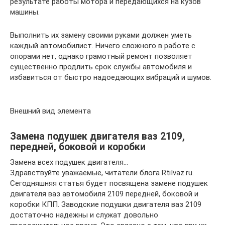
результате работы мотора и передающихся на кузов
машины.
Выполнить их замену своими руками должен уметь
каждый автомобилист. Ничего сложного в работе с
опорами нет, однако грамотный ремонт позволяет
существенно продлить срок службы автомобиля и
избавиться от быстро надоедающих вибраций и шумов.
Внешний вид элемента
Замена подушек двигателя ваз 2109,
передней, боковой и коробки
Замена всех подушек двигателя…
Здравствуйте уважаемые, читатели блога RtiIvaz.ru.
Сегодняшняя статья будет посвящена замене подушек
двигателя ваз автомобиля 2109 передней, боковой и
коробки КПП. Заводские подушки двигателя ваз 2109
достаточно надежны и служат довольно