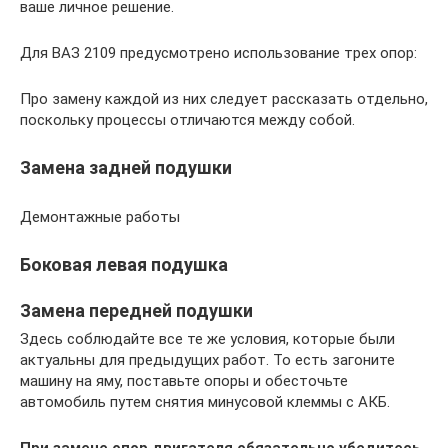
ваше личное решение.
Для ВАЗ 2109 предусмотрено использование трех опор:
Про замену каждой из них следует рассказать отдельно,
поскольку процессы отличаются между собой.
Замена задней подушки
Демонтажные работы
Боковая левая подушка
Замена передней подушки
Здесь соблюдайте все те же условия, которые были
актуальны для предыдущих работ. То есть загоните
машину на яму, поставьте опоры и обесточьте
автомобиль путем снятия минусовой клеммы с АКБ.
При замене опор двигателя обязательно убедитесь,