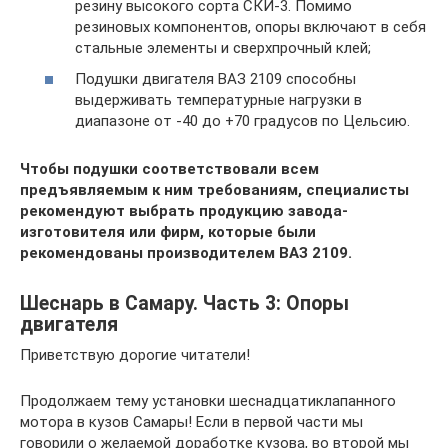
резину высокого сорта СКИ-3. Помимо
резиновых компонентов, опоры включают в себя
стальные элементы и сверхпрочный клей;
Подушки двигателя ВАЗ 2109 способны
выдерживать температурные нагрузки в
диапазоне от -40 до +70 градусов по Цельсию.
Чтобы подушки соответствовали всем
предъявляемым к ним требованиям, специалисты
рекомендуют выбрать продукцию завода-
изготовителя или фирм, которые были
рекомендованы производителем ВАЗ 2109.
Шеснарь в Самару. Часть 3: Опоры
двигателя
Приветствую дорогие читатели!
Продолжаем тему установки шеснадцатиклапанного
мотора в кузов Самары! Если в первой части мы
говорили о желаемой доработке кузова, во второй мы