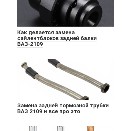
Как делается замена
сайлентблоков задней балки
ВАЗ-2109
Замена задней тормозной трубки
ВАЗ 2109 и все про это