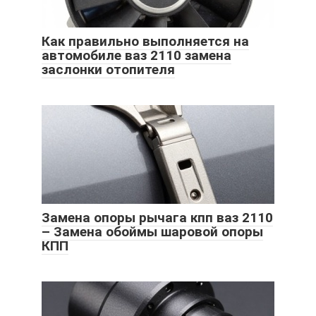
Как правильно выполняется на
автомобиле ваз 2110 замена
заслонки отопителя
Замена опоры рычага кпп ваз 2110
– Замена обоймы шаровой опоры
КПП