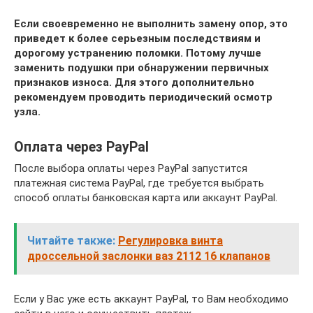
Если своевременно не выполнить замену опор, это
приведет к более серьезным последствиям и
дорогому устранению поломки. Потому лучше
заменить подушки при обнаружении первичных
признаков износа. Для этого дополнительно
рекомендуем проводить периодический осмотр
узла.
Оплата через PayPal
После выбора оплаты через PayPal запустится
платежная система PayPal, где требуется выбрать
способ оплаты банковская карта или аккаунт PayPal.
Читайте также:
Регулировка винта
дроссельной заслонки ваз 2112 16 клапанов
Если у Вас уже есть аккаунт PayPal, то Вам необходимо