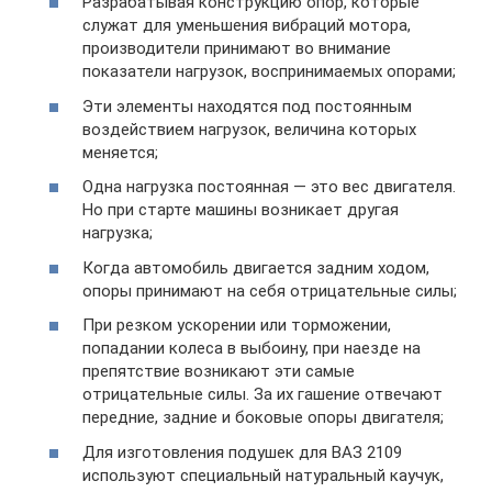
Разрабатывая конструкцию опор, которые
служат для уменьшения вибраций мотора,
производители принимают во внимание
показатели нагрузок, воспринимаемых опорами;
Эти элементы находятся под постоянным
воздействием нагрузок, величина которых
меняется;
Одна нагрузка постоянная — это вес двигателя.
Но при старте машины возникает другая
нагрузка;
Когда автомобиль двигается задним ходом,
опоры принимают на себя отрицательные силы;
При резком ускорении или торможении,
попадании колеса в выбоину, при наезде на
препятствие возникают эти самые
отрицательные силы. За их гашение отвечают
передние, задние и боковые опоры двигателя;
Для изготовления подушек для ВАЗ 2109
используют специальный натуральный каучук,