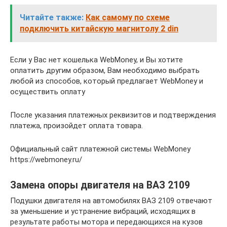
Читайте также:
Как самому по схеме
подключить китайскую магнитолу 2 din
Если у Вас нет кошелька WebMoney, и Вы хотите
оплатить другим образом, Вам необходимо выбрать
любой из способов, который предлагает WebMoney и
осуществить оплату
После указания платежных реквизитов и подтверждения
платежа, произойдет оплата товара.
Официальный сайт платежной системы WebMoney
https://webmoney.ru/
Замена опоры двигателя на ВАЗ 2109
Подушки двигателя на автомобилях ВАЗ 2109 отвечают
за уменьшение и устранение вибраций, исходящих в
результате работы мотора и передающихся на кузов