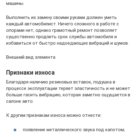
машины.
Выполнить их замену своими руками должен уметь
каждый автомобилист. Ничего сложного в работе с
опорами нет, однако грамотный ремонт позволяет
существенно продлить срок службы автомобиля и
избавиться от быстро надоедающих вибраций и шумов.
Внешний вид элемента
Признаки износа
Благодаря наличию резиновых вставок, подушка в
процессе эксплуатации теряет эластичность и не может
больше гасить вибрацию, которая заметно ощущается в
салоне авто.
К другим признакам износа можно отнести:
появление металлического звука под капотом;