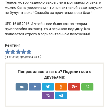
Теперь мотор надежно закреплен в моторном отсеке, и
можно быть уверенным, что при активной езде подушки
не будут в шоке! Спасибо за прочтение, всех благ!
UPD 16.05.2016 И чтобы все было как по теории,
приспособил наконец-то и верхнюю подушку. Как
полагается строго в горизонтальном положении!
Рейтинг
(
1
оценка, среднее
5
из
5
)
Понравилась статья? Поделиться с
друзьями: