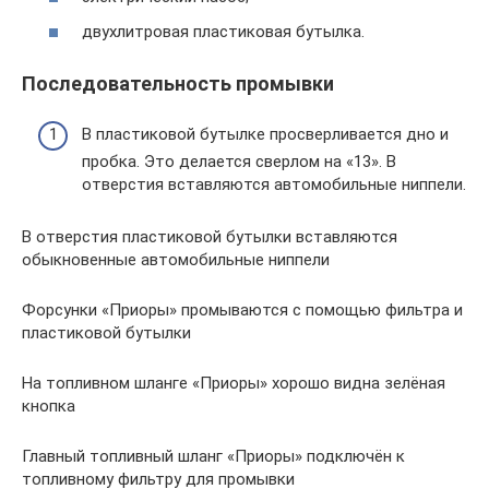
двухлитровая пластиковая бутылка.
Последовательность промывки
В пластиковой бутылке просверливается дно и
пробка. Это делается сверлом на «13». В
отверстия вставляются автомобильные ниппели.
В отверстия пластиковой бутылки вставляются
обыкновенные автомобильные ниппели
Форсунки «Приоры» промываются с помощью фильтра и
пластиковой бутылки
На топливном шланге «Приоры» хорошо видна зелёная
кнопка
Главный топливный шланг «Приоры» подключён к
топливному фильтру для промывки