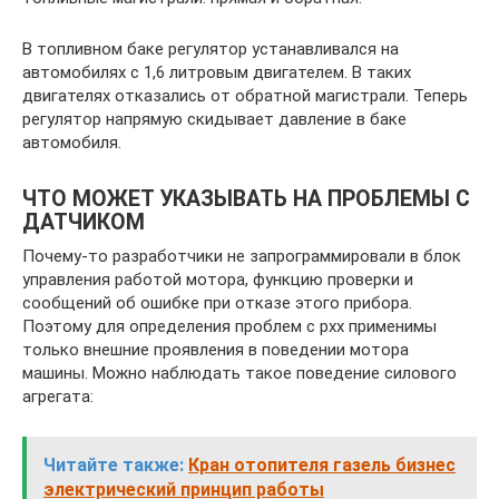
В топливном баке регулятор устанавливался на
автомобилях с 1,6 литровым двигателем. В таких
двигателях отказались от обратной магистрали. Теперь
регулятор напрямую скидывает давление в баке
автомобиля.
ЧТО МОЖЕТ УКАЗЫВАТЬ НА ПРОБЛЕМЫ С
ДАТЧИКОМ
Почему-то разработчики не запрограммировали в блок
управления работой мотора, функцию проверки и
сообщений об ошибке при отказе этого прибора.
Поэтому для определения проблем с рхх применимы
только внешние проявления в поведении мотора
машины. Можно наблюдать такое поведение силового
агрегата:
Читайте также:
Кран отопителя газель бизнес
электрический принцип работы