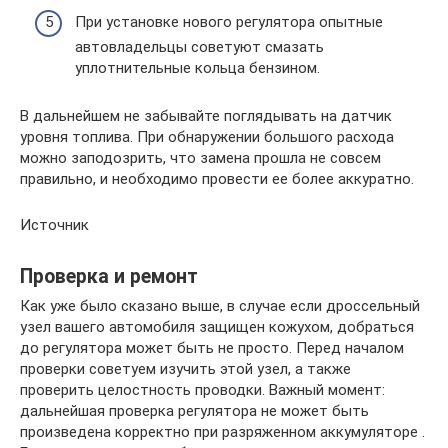
При установке нового регулятора опытные
автовладельцы советуют смазать
уплотнительные кольца бензином.
В дальнейшем не забывайте поглядывать на датчик
уровня топлива. При обнаружении большого расхода
можно заподозрить, что замена прошла не совсем
правильно, и необходимо провести ее более аккуратно.
Источник
Проверка и ремонт
Как уже было сказано выше, в случае если дроссельный
узел вашего автомобиля защищен кожухом, добраться
до регулятора может быть не просто. Перед началом
проверки советуем изучить этой узел, а также
проверить целостность проводки. Важный момент:
дальнейшая проверка регулятора не может быть
произведена корректно при разряженном аккумуляторе .