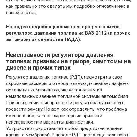
как правильно это сделать мы подробно описали ниже в
нашей статье.
На видео подробно рассмотрен процесс замены
регулятора давления топлива на ВАЗ-2112 (и прочих
автомобилях семейства ЛАДА):
Неисправности регулятора давления
топлива: признаки на приоре, симптомы на
дизеле и прочих типах
Регулятор давления топлива (РДТ), несмотря на свои
скромные размеры и относительную дешевизну на фоне
остальных компонентов, является одним из
немаловажных звеньев топливной системы автомобиля.
При выявлении неисправности регулятора лучше всего
провести замену. Но вот как определить, что проблема
именно в нём, каковы характерные признаки
неисправности и варианты диагностики.
Устройство представляет собой предохранительный
клапан с мембраной. В народе РДТ часто ещё называют