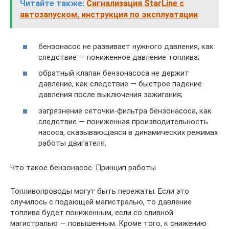
Читайте также:
Сигнализация StarLine с
автозапуском, инструкция по эксплуатации
бензонасос не развивает нужного давления, как
следствие — пониженное давление топлива;
обратный клапан бензонасоса не держит
давление, как следствие — быстрое падение
давления после выключения зажигания;
загрязнение сеточки-фильтра бензонасоса, как
следствие — пониженная производительность
насоса, сказывающаяся в динамических режимах
работы двигателя.
Что такое бензонасос. Принцип работы
Топливопроводы могут быть пережаты. Если это
случилось с подающей магистралью, то давление
топлива будет пониженным, если со сливной
магистралью — повышенным. Кроме того, к снижению