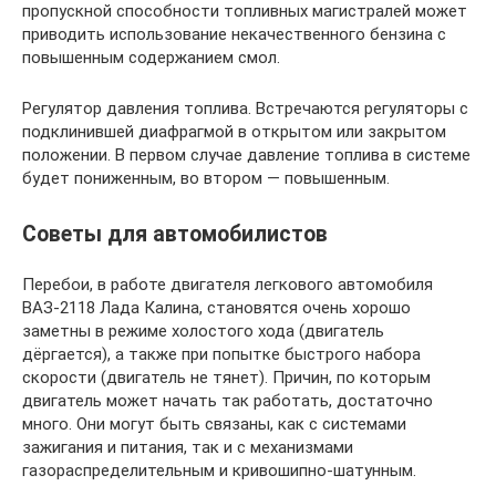
пропускной способности топливных магистралей может
приводить использование некачественного бензина с
повышенным содержанием смол.
Регулятор давления топлива. Встречаются регуляторы с
подклинившей диафрагмой в открытом или закрытом
положении. В первом случае давление топлива в системе
будет пониженным, во втором — повышенным.
Советы для автомобилистов
Перебои, в работе двигателя легкового автомобиля
ВАЗ-2118 Лада Калина, становятся очень хорошо
заметны в режиме холостого хода (двигатель
дёргается), а также при попытке быстрого набора
скорости (двигатель не тянет). Причин, по которым
двигатель может начать так работать, достаточно
много. Они могут быть связаны, как с системами
зажигания и питания, так и с механизмами
газораспределительным и кривошипно-шатунным.