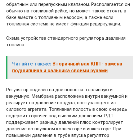
обратным или перепускным клапаном. Располагается он
обычно на топливной рейке, но может также стоять в
баке вместе с топливным насосом, а также если
топливная система не имеет функции рециркуляции.
Схема устройства стандартного регулятора давления
топлива
Читайте также:
Вторичный вал КПП - замена
подшипника и сальника своими руками
Регулятор поделён на две полости: топливную и
вакуумную. Мембрана расположена внутри вакуумной и
реагирует на давление воздуха, поступающего из
силового агрегата. Топливная полость в свою очередь
содержит горючее под высоким давлением. РДТ
поддерживает разницу давлений плюс контролирует
давление во впускном коллекторе и инжекторе. При
повышении давления в трубе впуска регулятор