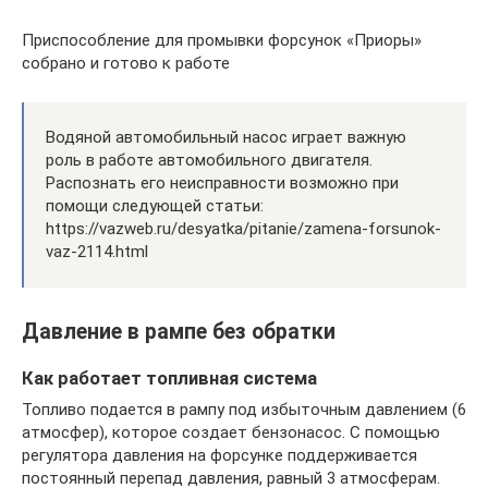
Приспособление для промывки форсунок «Приоры»
собрано и готово к работе
Водяной автомобильный насос играет важную
роль в работе автомобильного двигателя.
Распознать его неисправности возможно при
помощи следующей статьи:
https://vazweb.ru/desyatka/pitanie/zamena-forsunok-
vaz-2114.html
Давление в рампе без обратки
Как работает топливная система
Топливо подается в рампу под избыточным давлением (6
атмосфер), которое создает бензонасос. С помощью
регулятора давления на форсунке поддерживается
постоянный перепад давления, равный 3 атмосферам.