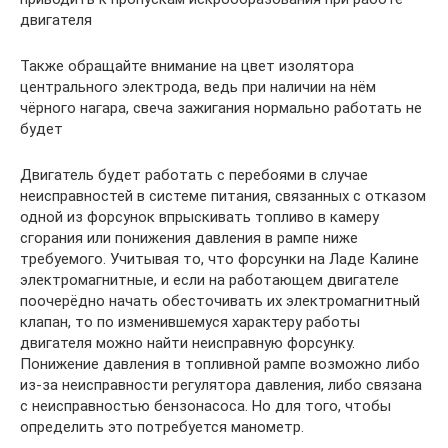
двигателя
Также обращайте внимание на цвет изолятора
центрального электрода, ведь при наличии на нём
чёрного нагара, свеча зажигания нормально работать не
будет
Двигатель будет работать с перебоями в случае
неисправностей в системе питания, связанных с отказом
одной из форсунок впрыскивать топливо в камеру
сгорания или понижения давления в рампе ниже
требуемого. Учитывая то, что форсунки на Ладе Калине
электромагнитные, и если на работающем двигателе
поочерёдно начать обесточивать их электромагнитный
клапан, то по изменившемуся характеру работы
двигателя можно найти неисправную форсунку.
Понижение давления в топливной рампе возможно либо
из-за неисправности регулятора давления, либо связана
с неисправностью бензонасоса. Но для того, чтобы
определить это потребуется манометр.