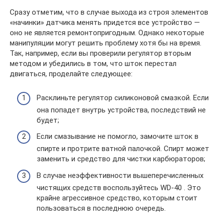
Сразу отметим, что в случае выхода из строя элементов
«начинки» датчика менять придется все устройство —
оно не является ремонтопригодным. Однако некоторые
манипуляции могут решить проблему хотя бы на время.
Так, например, если вы проверили регулятор вторым
методом и убедились в том, что шток перестал
двигаться, проделайте следующее:
Расклиньте регулятор силиконовой смазкой. Если
она попадет внутрь устройства, последствий не
будет;
Если смазывание не помогло, замочите шток в
спирте и протрите ватной палочкой. Спирт может
заменить и средство для чистки карбюраторов;
В случае неэффективности вышеперечисленных
чистящих средств воспользуйтесь WD-40 . Это
крайне агрессивное средство, которым стоит
пользоваться в последнюю очередь.