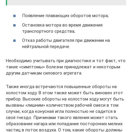
Появление плавающих оборотов мотора;
Остановка мотора во время движения
транспортного средства;
Отказ работы двигателя при движении на
нейтральной передаче.
Необходимо учитывать при диагностике и тот факт, что
такие «симптомы» болезни принадлежат и некоторым
другим датчикам силового агрегата.
Также иногда встречаются повышенные обороты на
холостом ходу. В этом также может быть виновен этот
прибор. Высокие обороты на холостом ходу могут быть
вызваны «лишним» количеством рабочей смеси в том
случае, когда конусная игла полностью не садится в
своё гнездо. Причинами такого явления может стать
образование нагара или попадание посторонних мелких
частиц в поток воздуха. О том, какие обороты должны