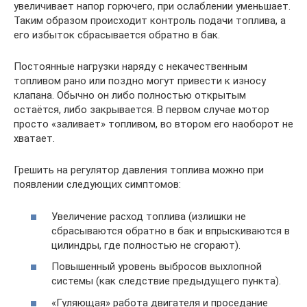
увеличивает напор горючего, при ослаблении уменьшает.
Таким образом происходит контроль подачи топлива, а
его избыток сбрасывается обратно в бак.
Постоянные нагрузки наряду с некачественным
топливом рано или поздно могут привести к износу
клапана. Обычно он либо полностью открытым
остаётся, либо закрывается. В первом случае мотор
просто «заливает» топливом, во втором его наоборот не
хватает.
Грешить на регулятор давления топлива можно при
появлении следующих симптомов:
Увеличение расход топлива (излишки не
сбрасываются обратно в бак и впрыскиваются в
цилиндры, где полностью не сгорают).
Повышенный уровень выбросов выхлопной
системы (как следствие предыдущего пункта).
«Гуляющая» работа двигателя и проседание