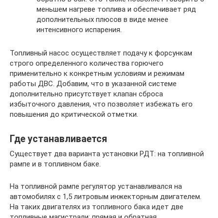
меньшем нагреве топлива и обеспечивает ряд
дополнительных плюсов в виде менее
интенсивного испарения.
Топливный насос осуществляет подачу к форсункам
строго определенного количества горючего
применительно к конкретным условиям и режимам
работы ДВС. Добавим, что в указанной системе
дополнительно присутствует клапан сброса
избыточного давления, что позволяет избежать его
повышения до критической отметки.
Где устанавливается
Существует два варианта установки РДТ: на топливной
рампе и в топливном баке.
На топливной рампе регулятор устанавливался на
автомобилях с 1,5 литровым инжекторным двигателем.
На таких двигателях из топливного бака идет две
топливные магистрали: прямая и обратная.