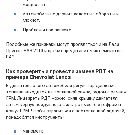
мощности.
Автомобиль не держит холостые обороты и
глохнет.
Проблемы при запуске.
Подобные же признаки могут проявляться и на Лада
Приора, ВАЗ 2110 и прочих представителях семейства
ВАЗ.
Как проверить и провести замену РДТ на
примере Chevrolet Lanos
В двигателе этого автомобиля регулятор давления
топлива находится на топливной рампе, рядом с ремнём
ГРМ. Лицезреть РДТ можно, сняв крышку двигателя,
затем корпус воздушного фильтра вместе с гофром и
кожух ГРМ. Чтобы справиться с поставленной задачей,
понадобятся инструменты:
манометр,