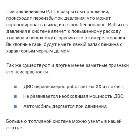
При заклинившем РДТ в закрытом положении,
происходит переизбыток давления, что может
спровоцировать выход из строя бензонасос. Избыток
давления в системе влечет к повышенному расходу
топлива и неполному сгоранию его в камере сгорания.
Выхлопные газы будут иметь явный запах бензина с
характерным черным дымом.
Так же существуют и другие менее заметные признаки
его неисправности:
ДВС неравномерно работает на ХХ и глохнет;
Не развивается необходимая мощность ДВС;
Автомобиль дергается при движении;
Больше о топливной системе можно узнать в нашей
статье.