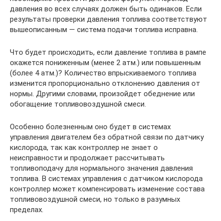
давления во всех случаях должен быть одинаков. Если
результаты проверки давления топлива соответствуют
вышеописанным — система подачи топлива исправна.
Что будет происходить, если давление топлива в рампе
окажется пониженным (менее 2 атм.) или повышенным
(более 4 атм.)? Количество впрыскиваемого топлива
изменится пропорционально отклонению давления от
нормы. Другими словами, произойдет обеднение или
обогащение топливовоздушной смеси.
Особенно болезненным оно будет в системах
управления двигателем без обратной связи по датчику
кислорода, так как контроллер не знает о
неисправности и продолжает рассчитывать
топливоподачу для нормального значения давления
топлива. В системах управления с датчиком кислорода
контроллер может компенсировать изменение состава
топливовоздушной смеси, но только в разумных
пределах.