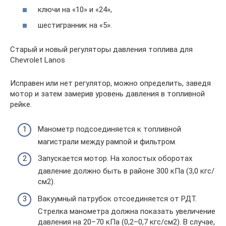
ключи на «10» и «24»,
шестигранник на «5».
Старый и новый регуляторы давления топлива для
Chevrolet Lanos
Исправен или нет регулятор, можно определить, заведя
мотор и затем замерив уровень давления в топливной
рейке.
Манометр подсоединяется к топливной
магистрали между рампой и фильтром.
Запускается мотор. На холостых оборотах
давление должно быть в районе 300 кПа (3,0 кгс/
см2).
Вакуумный патрубок отсоединяется от РДТ.
Стрелка манометра должна показать увеличение
давления на 20–70 кПа (0,2–0,7 кгс/см2). В случае,