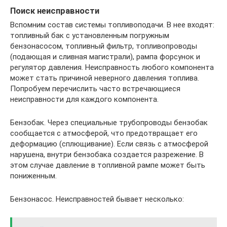
Поиск неисправности
Вспомним состав системы топливоподачи. В нее входят:
топливный бак с установленным погружным
бензонасосом, топливный фильтр, топливопроводы
(подающая и сливная магистрали), рампа форсунок и
регулятор давления. Неисправность любого компонента
может стать причиной неверного давления топлива.
Попробуем перечислить часто встречающиеся
неисправности для каждого компонента.
Бензобак. Через специальные трубопроводы бензобак
сообщается с атмосферой, что предотвращает его
деформацию (сплющивание). Если связь с атмосферой
нарушена, внутри бензобака создается разрежение. В
этом случае давление в топливной рампе может быть
пониженным.
Бензонасос. Неисправностей бывает несколько: