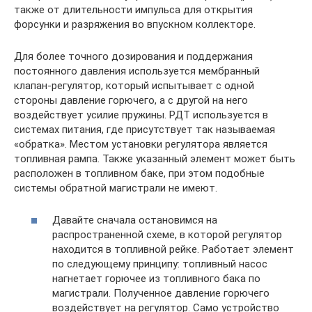
также от длительности импульса для открытия
форсунки и разряжения во впускном коллекторе.
Для более точного дозирования и поддержания
постоянного давления используется мембранный
клапан-регулятор, который испытывает с одной
стороны давление горючего, а с другой на него
воздействует усилие пружины. РДТ используется в
системах питания, где присутствует так называемая
«обратка». Местом установки регулятора является
топливная рампа. Также указанный элемент может быть
расположен в топливном баке, при этом подобные
системы обратной магистрали не имеют.
Давайте сначала остановимся на
распространенной схеме, в которой регулятор
находится в топливной рейке. Работает элемент
по следующему принципу: топливный насос
нагнетает горючее из топливного бака по
магистрали. Полученное давление горючего
воздействует на регулятор. Само устройство