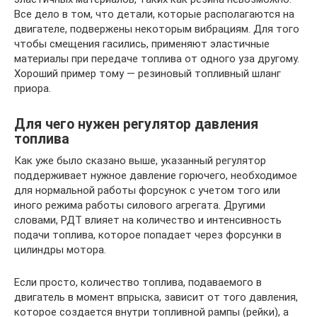
Все дело в том, что детали, которые располагаются на
двигателе, подвержены некоторым вибрациям. Для того
чтобы смещения гасились, применяют эластичные
материалы при передаче топлива от одного уза другому.
Хороший пример тому — резиновый топливный шланг
приора.
Для чего нужен регулятор давления
топлива
Как уже было сказано выше, указанный регулятор
поддерживает нужное давление горючего, необходимое
для нормальной работы форсунок с учетом того или
иного режима работы силового агрегата. Другими
словами, РДТ влияет на количество и интенсивность
подачи топлива, которое попадает через форсунки в
цилиндры мотора.
Если просто, количество топлива, подаваемого в
двигатель в момент впрыска, зависит от того давления,
которое создается внутри топливной рампы (рейки), а