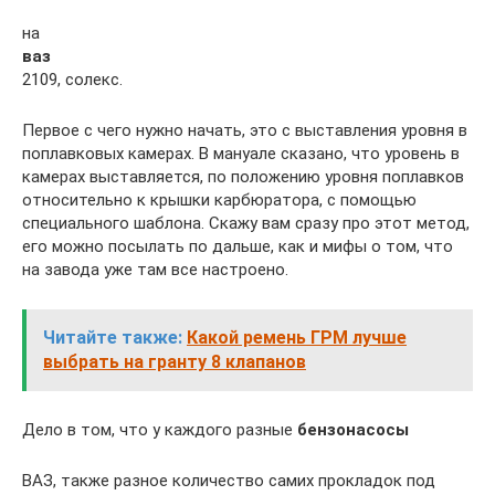
на
ваз
2109, солекс.
Первое с чего нужно начать, это с выставления уровня в
поплавковых камерах. В мануале сказано, что уровень в
камерах выставляется, по положению уровня поплавков
относительно к крышки карбюратора, с помощью
специального шаблона. Скажу вам сразу про этот метод,
его можно посылать по дальше, как и мифы о том, что
на завода уже там все настроено.
Читайте также:
Какой ремень ГРМ лучше
выбрать на гранту 8 клапанов
Дело в том, что у каждого разные
бензонасосы
ВАЗ, также разное количество самих прокладок под