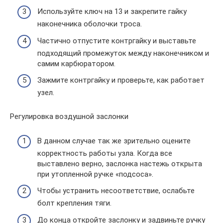
Используйте ключ на 13 и закрепите гайку
наконечника оболочки троса.
Частично отпустите контргайку и выставьте
подходящий промежуток между наконечником и
самим карбюратором.
Зажмите контргайку и проверьте, как работает
узел.
Регулировка воздушной заслонки
В данном случае так же зрительно оцените
корректность работы узла. Когда все
выставлено верно, заслонка настежь открыта
при утопленной ручке «подсоса».
Чтобы устранить несоответствие, ослабьте
болт крепления тяги.
До конца откройте заслонку и задвиньте ручку