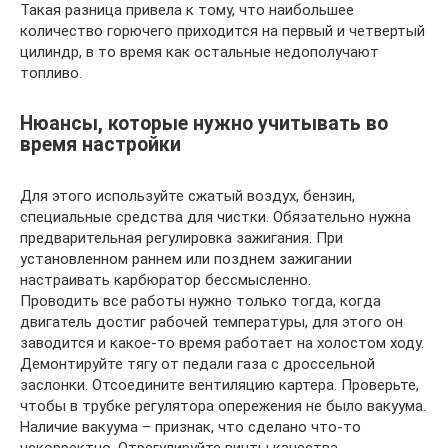
Такая разница привела к тому, что наибольшее
количество горючего приходится на первый и четвертый
цилиндр, в то время как остальные недополучают
топливо.
Нюансы, которые нужно учитывать во
время настройки
Для этого используйте сжатый воздух, бензин,
специальные средства для чистки. Обязательно нужна
предварительная регулировка зажигания. При
установленном раннем или позднем зажигании
настраивать карбюратор бессмысленно.
Проводить все работы нужно только тогда, когда
двигатель достиг рабочей температуры, для этого он
заводится и какое-то время работает на холостом ходу.
Демонтируйте тягу от педали газа с дроссельной
заслонки. Отсоедините вентиляцию картера. Проверьте,
чтобы в трубке регулятора опережения не было вакуума.
Наличие вакуума – признак, что сделано что-то
некорректно. Отрегулируйте винты качества.