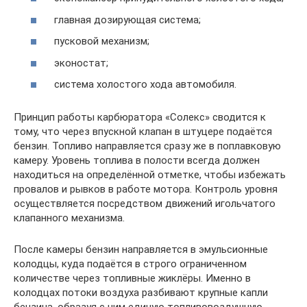
главная дозирующая система;
пусковой механизм;
эконостат;
система холостого хода автомобиля.
Принцип работы карбюратора «Солекс» сводится к
тому, что через впускной клапан в штуцере подаётся
бензин. Топливо направляется сразу же в поплавковую
камеру. Уровень топлива в полости всегда должен
находиться на определённой отметке, чтобы избежать
провалов и рывков в работе мотора. Контроль уровня
осуществляется посредством движений игольчатого
клапанного механизма.
После камеры бензин направляется в эмульсионные
колодцы, куда подаётся в строго ограниченном
количестве через топливные жиклёры. Именно в
колодцах потоки воздуха разбивают крупные капли