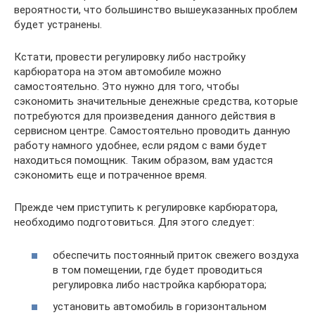
вероятности, что большинство вышеуказанных проблем
будет устранены.
Кстати, провести регулировку либо настройку
карбюратора на этом автомобиле можно
самостоятельно. Это нужно для того, чтобы
сэкономить значительные денежные средства, которые
потребуются для произведения данного действия в
сервисном центре. Самостоятельно проводить данную
работу намного удобнее, если рядом с вами будет
находиться помощник. Таким образом, вам удастся
сэкономить еще и потраченное время.
Прежде чем приступить к регулировке карбюратора,
необходимо подготовиться. Для этого следует:
обеспечить постоянный приток свежего воздуха
в том помещении, где будет проводиться
регулировка либо настройка карбюратора;
установить автомобиль в горизонтальном