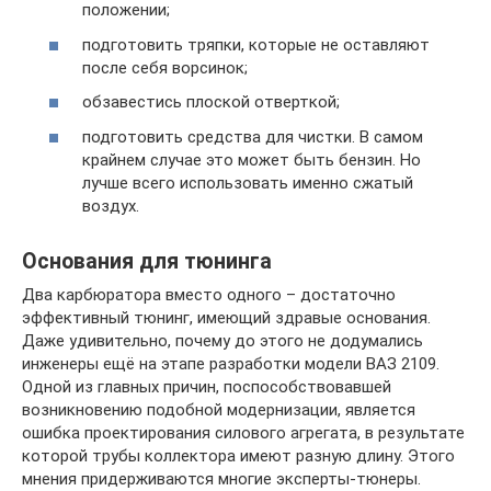
положении;
подготовить тряпки, которые не оставляют
после себя ворсинок;
обзавестись плоской отверткой;
подготовить средства для чистки. В самом
крайнем случае это может быть бензин. Но
лучше всего использовать именно сжатый
воздух.
Основания для тюнинга
Два карбюратора вместо одного – достаточно
эффективный тюнинг, имеющий здравые основания.
Даже удивительно, почему до этого не додумались
инженеры ещё на этапе разработки модели ВАЗ 2109.
Одной из главных причин, поспособствовавшей
возникновению подобной модернизации, является
ошибка проектирования силового агрегата, в результате
которой трубы коллектора имеют разную длину. Этого
мнения придерживаются многие эксперты-тюнеры.