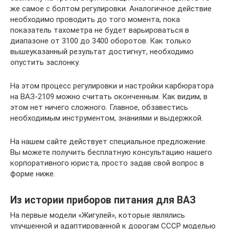
же самое с болтом регулировки. Аналогичное действие
необходимо проводить до того момента, пока
показатель тахометра не будет варьироваться в
диапазоне от 3100 до 3400 оборотов. Как только
вышеуказанный результат достигнут, необходимо
опустить заслонку.
На этом процесс регулировки и настройки карбюратора
на ВАЗ-2109 можно считать оконченным. Как видим, в
этом нет ничего сложного. Главное, обзавестись
необходимым инструментом, знаниями и выдержкой.
На нашем сайте действует специальное предложение.
Вы можете получить бесплатную консультацию нашего
корпоративного юриста, просто задав свой вопрос в
форме ниже.
Из истории приборов питания для ВАЗ
На первые модели «Жигулей», которые являлись
улучшенной и адаптированной к дорогам СССР моделью