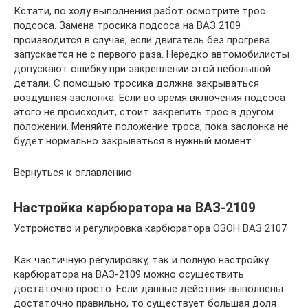
Кстати, по ходу выполнения работ осмотрите трос
подсоса. Замена тросика подсоса на ВАЗ 2109
производится в случае, если двигатель без прогрева
запускается не с первого раза. Нередко автомобилисты
допускают ошибку при закреплении этой небольшой
детали. С помощью тросика должна закрываться
воздушная заслонка. Если во время включения подсоса
этого не происходит, стоит закрепить трос в другом
положении. Меняйте положение троса, пока заслонка не
будет нормально закрываться в нужный момент.
Вернуться к оглавлению
Настройка карбюратора на ВАЗ-2109
Устройство и регулировка карбюратора ОЗОН ВАЗ 2107
Как частичную регулировку, так и полную настройку
карбюратора на ВАЗ-2109 можно осуществить
достаточно просто. Если данные действия выполнены
достаточно правильно, то существует большая доля