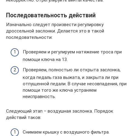
Последовательность действий
Изначально следует произвести регулировку
дроссельной заслонки. Делается это в такой
последовательности:
Проверяем и регулируем натяжение троса при
помощи ключа на 13.
Проверяем, полностью ли открыта заслонка,
когда педаль газа выжата, и закрыта ли при
отпущенной педали. В случае несовпадения, при
помощи того же ключа устраняем
неисправность.
Следующий этап – воздушная заслонка. Порядок
действий таков:
Снимаем крышку с воздушного фильтра.