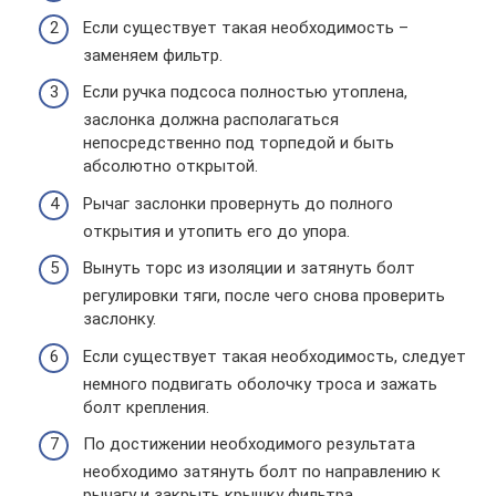
Если существует такая необходимость –
заменяем фильтр.
Если ручка подсоса полностью утоплена,
заслонка должна располагаться
непосредственно под торпедой и быть
абсолютно открытой.
Рычаг заслонки провернуть до полного
открытия и утопить его до упора.
Вынуть торс из изоляции и затянуть болт
регулировки тяги, после чего снова проверить
заслонку.
Если существует такая необходимость, следует
немного подвигать оболочку троса и зажать
болт крепления.
По достижении необходимого результата
необходимо затянуть болт по направлению к
рычагу и закрыть крышку фильтра.