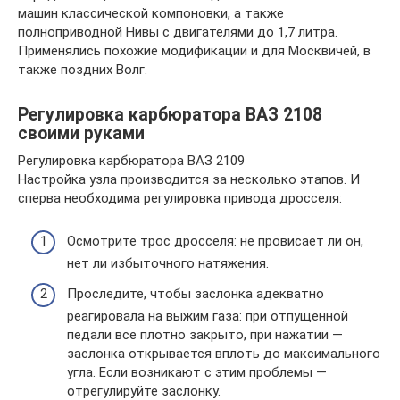
машин классической компоновки, а также
полноприводной Нивы с двигателями до 1,7 литра.
Применялись похожие модификации и для Москвичей, в
также поздних Волг.
Регулировка карбюратора ВАЗ 2108
своими руками
Регулировка карбюратора ВАЗ 2109
Настройка узла производится за несколько этапов. И
сперва необходима регулировка привода дросселя:
Осмотрите трос дросселя: не провисает ли он,
нет ли избыточного натяжения.
Проследите, чтобы заслонка адекватно
реагировала на выжим газа: при отпущенной
педали все плотно закрыто, при нажатии —
заслонка открывается вплоть до максимального
угла. Если возникают с этим проблемы —
отрегулируйте заслонку.