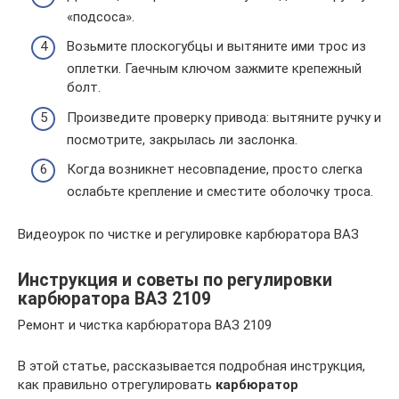
«подсоса».
Возьмите плоскогубцы и вытяните ими трос из
оплетки. Гаечным ключом зажмите крепежный
болт.
Произведите проверку привода: вытяните ручку и
посмотрите, закрылась ли заслонка.
Когда возникнет несовпадение, просто слегка
ослабьте крепление и сместите оболочку троса.
Видеоурок по чистке и регулировке карбюратора ВАЗ
Инструкция и советы по регулировки
карбюратора ВАЗ 2109
Ремонт и чистка карбюратора ВАЗ 2109
В этой статье, рассказывается подробная инструкция,
как правильно отрегулировать
карбюратор