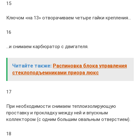
15
Ключом «на 13» отворачиваем четыре гайки крепления…
16
…и снимаем карбюратор с двигателя.
Читайте также:
Распиновка блока управления
стеклоподъемниками приора люкс
17
При необходимости снимаем теплоизолирующую
проставку и прокладку между ней и впускным
коллектором (с одним большим овальным отверстием).
18