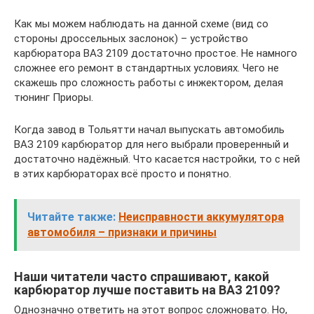
Как мы можем наблюдать на данной схеме (вид со
стороны дроссельных заслонок) – устройство
карбюратора ВАЗ 2109 достаточно простое. Не намного
сложнее его ремонт в стандартных условиях. Чего не
скажешь про сложность работы с инжектором, делая
тюнинг Приоры.
Когда завод в Тольятти начал выпускать автомобиль
ВАЗ 2109 карбюратор для него выбрали проверенный и
достаточно надёжный. Что касается настройки, то с ней
в этих карбюраторах всё просто и понятно.
Читайте также:
Неисправности аккумулятора
автомобиля – признаки и причины
Наши читатели часто спрашивают, какой
карбюратор лучше поставить на ВАЗ 2109?
Однозначно ответить на этот вопрос сложновато. Но,