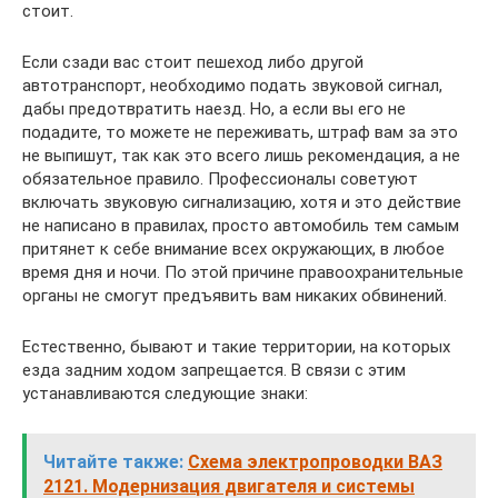
стоит.
Если сзади вас стоит пешеход либо другой
автотранспорт, необходимо подать звуковой сигнал,
дабы предотвратить наезд. Но, а если вы его не
подадите, то можете не переживать, штраф вам за это
не выпишут, так как это всего лишь рекомендация, а не
обязательное правило. Профессионалы советуют
включать звуковую сигнализацию, хотя и это действие
не написано в правилах, просто автомобиль тем самым
притянет к себе внимание всех окружающих, в любое
время дня и ночи. По этой причине правоохранительные
органы не смогут предъявить вам никаких обвинений.
Естественно, бывают и такие территории, на которых
езда задним ходом запрещается. В связи с этим
устанавливаются следующие знаки:
Читайте также:
Схема электропроводки ВАЗ
2121. Модернизация двигателя и системы