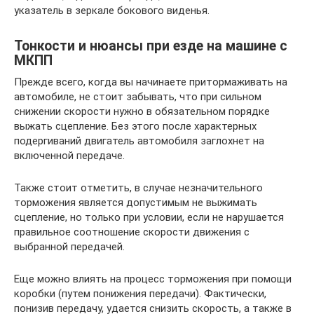
указатель в зеркале бокового виденья.
Тонкости и нюансы при езде на машине с
МКПП
Прежде всего, когда вы начинаете притормаживать на
автомобиле, не стоит забывать, что при сильном
снижении скорости нужно в обязательном порядке
выжать сцепление. Без этого после характерных
подергиваний двигатель автомобиля заглохнет на
включенной передаче.
Также стоит отметить, в случае незначительного
торможения является допустимым не выжимать
сцепление, но только при условии, если не нарушается
правильное соотношение скорости движения с
выбранной передачей.
Еще можно влиять на процесс торможения при помощи
коробки (путем понижения передачи). Фактически,
понизив передачу, удается снизить скорость, а также в