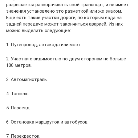
разрешается разворачивать свой транспорт, и не имеет
значения установлено это разметкой или же знаком.
Еще есть такие участки дороги, по которым езда на
задней передаче может закончиться аварией. Из них
можно выделить следующие:
1. Путепровод, эстакада или мост.
2. Участки с видимостью по двум сторонам не больше
100 метров.
3. Автомагистраль.
4. Тоннель.
5. Переезд.
6. Остановка маршруток и автобусов.
7. Перекресток.