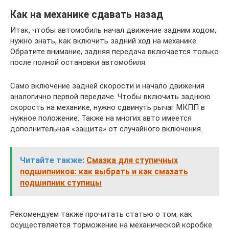
Как на механике сдавать назад
Итак, чтобы автомобиль начал движение задним ходом,
нужно знать, как включить задний ход на механике.
Обратите внимание, задняя передача включается только
после полной остановки автомобиля.
Само включение задней скорости и начало движения
аналогично первой передаче. Чтобы включить заднюю
скорость на механике, нужно сдвинуть рычаг МКПП в
нужное положение. Также на многих авто имеется
дополнительная «защита» от случайного включения.
Читайте также:
Смазка для ступичных
подшипников: как выбрать и как смазать
подшипник ступицы
Рекомендуем также прочитать статью о том, как
осуществляется торможение на механической коробке