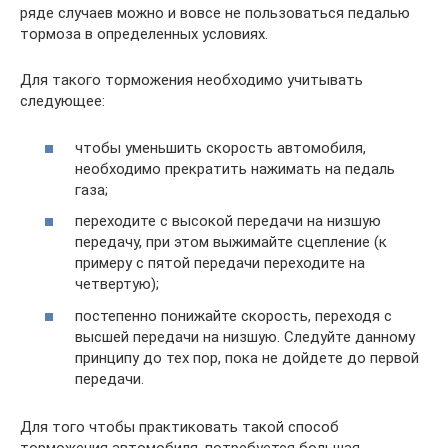
ряде случаев можно и вовсе не пользоваться педалью
тормоза в определенных условиях.
Для такого торможения необходимо учитывать
следующее:
чтобы уменьшить скорость автомобиля,
необходимо прекратить нажимать на педаль
газа;
переходите с высокой передачи на низшую
передачу, при этом выжимайте сцепление (к
примеру с пятой передачи переходите на
четвертую);
постепенно понижайте скорость, переходя с
высшей передачи на низшую. Следуйте данному
принципу до тех пор, пока не дойдете до первой
передачи.
Для того чтобы практиковать такой способ
торможения автомобиля, потребуется большая