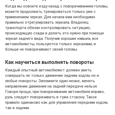
Когда вы освоите езду назад с поворачиванием головы,
можете продолжать тренироваться только уже с
применением зеркал. Для начала вам необходимо
правильно отрегулировать зеркала. Владелец
транспорта обязан контролировать ситуацию,
происходящую сзади и делать это нужно при помощи
зеркал заднего вида. Получив хорошие навыки, все
автомобилисты, пользуются только зеркалами, и
больше не поворачивают своей головы.
Как научиться выполнять повороты
Каждый опытный автомобилист должен уметь
совершать не только движение задним ходом, но и
любые повороты. Запомните один нюанс, менять
направление движения на задней передаче нельзя.
Говоря проще, при поворачивании автомобиля вправо,
руль следует поворачивать в туже сторону. Такое
правило одинаково как для управления передним ходом,
так и задним.