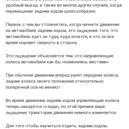
удобный выезд, а также во многих других случаях, когда
перемещение задним ходом целесообразно.
Первое, с чем вы столкнетесь, когда начнете движение
на автомобиле задним ходом, это ощущение того, что
автомобиль едет не туда, куда хочется, и что он все
время норовит свернуть в сторону.
Это ощущение объясняется тем, что направляющие
колеса автомобиля как бы «поменялись местами».
При обычном движении вперед рулят передние колеса,
задние колеса своего положения относительно
поперечной оси не меняют.
Во время движения задним ходом управляющие колеса
теперь находятся «сзади», по этой причине ваше
ощущение траектории движения немного изменяется.
Для того чтобы научиться ездить задним ходом,