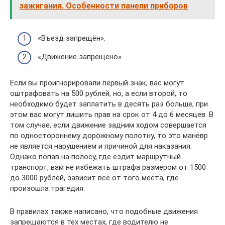
зажигания. Особенности панели приборов
«Въезд запрещён».
«Движение запрещено».
Если вы проигнорировали первый знак, вас могут
оштрафовать на 500 рублей, но, а если второй, то
необходимо будет заплатить в десять раз больше, при
этом вас могут лишить прав на срок от 4 до 6 месяцев. В
том случае, если движение задним ходом совершается
по одностороннему дорожному полотну, то это манёвр
не является нарушением и причиной для наказания.
Однако попав на полосу, где ездит маршрутный
транспорт, вам не избежать штрафа размером от 1500
до 3000 рублей, зависит всё от того места, где
произошла трагедия.
В правилах также написано, что подобные движения
запрещаются в тех местах, где водителю не