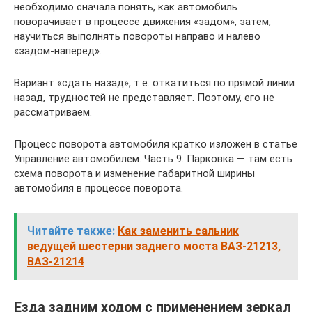
необходимо сначала понять, как автомобиль
поворачивает в процессе движения «задом», затем,
научиться выполнять повороты направо и налево
«задом-наперед».
Вариант «сдать назад», т.е. откатиться по прямой линии
назад, трудностей не представляет. Поэтому, его не
рассматриваем.
Процесс поворота автомобиля кратко изложен в статье
Управление автомобилем. Часть 9. Парковка — там есть
схема поворота и изменение габаритной ширины
автомобиля в процессе поворота.
Читайте также:
Как заменить сальник
ведущей шестерни заднего моста ВАЗ-21213,
ВАЗ-21214
Езда задним ходом с применением зеркал