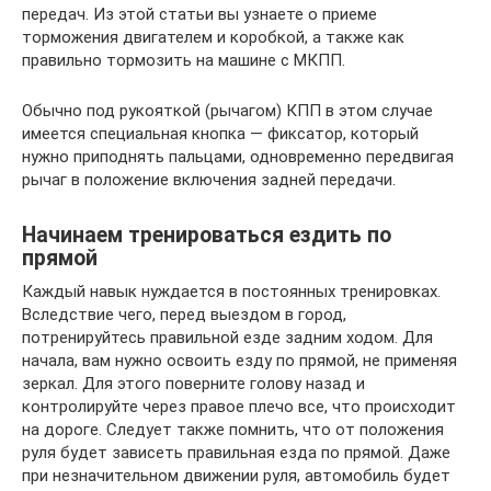
передач. Из этой статьи вы узнаете о приеме
торможения двигателем и коробкой, а также как
правильно тормозить на машине с МКПП.
Обычно под рукояткой (рычагом) КПП в этом случае
имеется специальная кнопка — фиксатор, который
нужно приподнять пальцами, одновременно передвигая
рычаг в положение включения задней передачи.
Начинаем тренироваться ездить по
прямой
Каждый навык нуждается в постоянных тренировках.
Вследствие чего, перед выездом в город,
потренируйтесь правильной езде задним ходом. Для
начала, вам нужно освоить езду по прямой, не применяя
зеркал. Для этого поверните голову назад и
контролируйте через правое плечо все, что происходит
на дороге. Следует также помнить, что от положения
руля будет зависеть правильная езда по прямой. Даже
при незначительном движении руля, автомобиль будет