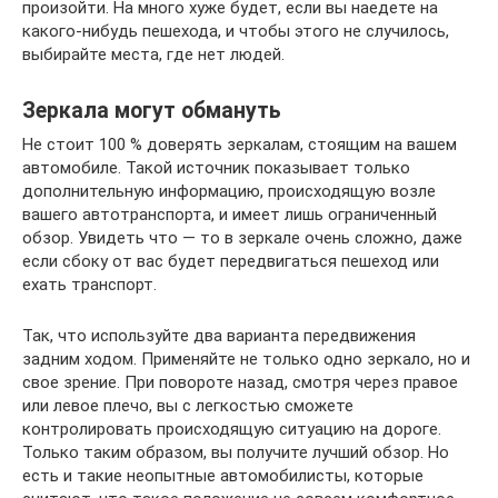
произойти. На много хуже будет, если вы наедете на
какого-нибудь пешехода, и чтобы этого не случилось,
выбирайте места, где нет людей.
Зеркала могут обмануть
Не стоит 100 % доверять зеркалам, стоящим на вашем
автомобиле. Такой источник показывает только
дополнительную информацию, происходящую возле
вашего автотранспорта, и имеет лишь ограниченный
обзор. Увидеть что — то в зеркале очень сложно, даже
если сбоку от вас будет передвигаться пешеход или
ехать транспорт.
Так, что используйте два варианта передвижения
задним ходом. Применяйте не только одно зеркало, но и
свое зрение. При повороте назад, смотря через правое
или левое плечо, вы с легкостью сможете
контролировать происходящую ситуацию на дороге.
Только таким образом, вы получите лучший обзор. Но
есть и такие неопытные автомобилисты, которые