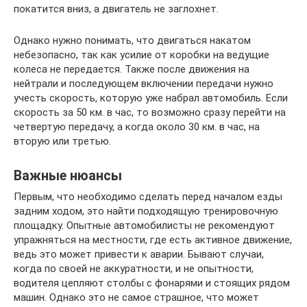
покатится вниз, а двигатель не заглохнет.
Однако нужно понимать, что двигаться накатом
небезопасно, так как усилие от коробки на ведущие
колеса не передается. Также после движения на
нейтрали и последующем включении передачи нужно
учесть скорость, которую уже набрал автомобиль. Если
скорость за 50 км. в час, то возможно сразу перейти на
четвертую передачу, а когда около 30 км. в час, на
вторую или третью.
Важные нюансы
Первым, что необходимо сделать перед началом езды
задним ходом, это найти подходящую тренировочную
площадку. Опытные автомобилисты не рекомендуют
упражняться на местности, где есть активное движение,
ведь это может привести к аварии. Бывают случаи,
когда по своей не аккуратности, и не опытности,
водителя цепляют столбы с фонарями и стоящих рядом
машин. Однако это не самое страшное, что может