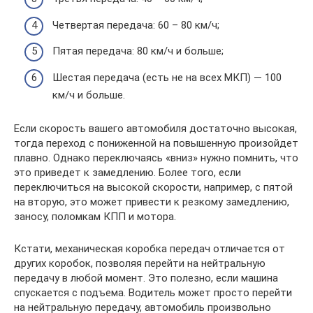
Четвертая передача: 60 – 80 км/ч;
Пятая передача: 80 км/ч и больше;
Шестая передача (есть не на всех МКП) — 100
км/ч и больше.
Если скорость вашего автомобиля достаточно высокая,
тогда переход с пониженной на повышенную произойдет
плавно. Однако переключаясь «вниз» нужно помнить, что
это приведет к замедлению. Более того, если
переключиться на высокой скорости, например, с пятой
на вторую, это может привести к резкому замедлению,
заносу, поломкам КПП и мотора.
Кстати, механическая коробка передач отличается от
других коробок, позволяя перейти на нейтральную
передачу в любой момент. Это полезно, если машина
спускается с подъема. Водитель может просто перейти
на нейтральную передачу, автомобиль произвольно