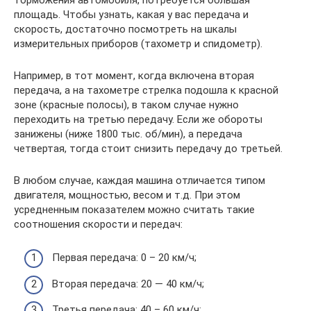
площадь. Чтобы узнать, какая у вас передача и
скорость, достаточно посмотреть на шкалы
измерительных приборов (тахометр и спидометр).
Например, в тот момент, когда включена вторая
передача, а на тахометре стрелка подошла к красной
зоне (красные полосы), в таком случае нужно
переходить на третью передачу. Если же обороты
занижены (ниже 1800 тыс. об/мин), а передача
четвертая, тогда стоит снизить передачу до третьей.
В любом случае, каждая машина отличается типом
двигателя, мощностью, весом и т.д. При этом
усредненным показателем можно считать такие
соотношения скорости и передач:
Первая передача: 0 – 20 км/ч;
Вторая передача: 20 — 40 км/ч;
Третья передача: 40 – 60 км/ч;