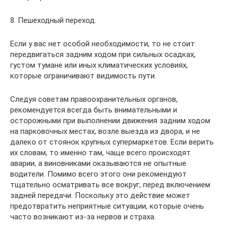
8. Пешеходный переход.
Если у вас нет особой необходимости, то не стоит
передвигаться задним ходом при сильных осадках,
густом тумане или иных климатических условиях,
которые ограничивают видимость пути.
Следуя советам правоохранительных органов,
рекомендуется всегда быть внимательными и
осторожными при выполнении движения задним ходом
на парковочных местах, возле выезда из двора, и не
далеко от стоянок крупных супермаркетов. Если верить
их словам, то именно там, чаще всего происходят
аварии, а виновниками оказываются не опытные
водители. Помимо всего этого они рекомендуют
тщательно осматривать все вокруг, перед включением
задней передачи. Поскольку это действие может
предотвратить неприятные ситуации, которые очень
часто возникают из-за нервов и страха.