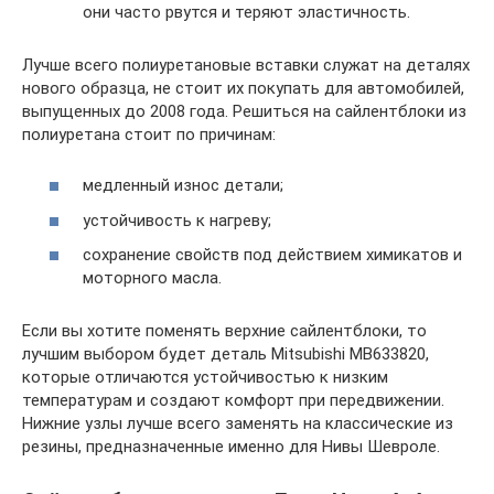
они часто рвутся и теряют эластичность.
Лучше всего полиуретановые вставки служат на деталях
нового образца, не стоит их покупать для автомобилей,
выпущенных до 2008 года. Решиться на сайлентблоки из
полиуретана стоит по причинам:
медленный износ детали;
устойчивость к нагреву;
сохранение свойств под действием химикатов и
моторного масла.
Если вы хотите поменять верхние сайлентблоки, то
лучшим выбором будет деталь Mitsubishi MB633820,
которые отличаются устойчивостью к низким
температурам и создают комфорт при передвижении.
Нижние узлы лучше всего заменять на классические из
резины, предназначенные именно для Нивы Шевроле.