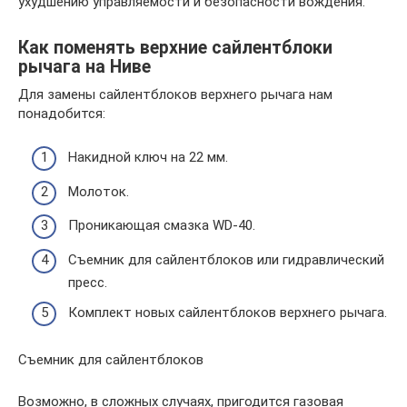
ухудшению управляемости и безопасности вождения.
Как поменять верхние сайлентблоки
рычага на Ниве
Для замены сайлентблоков верхнего рычага нам
понадобится:
Накидной ключ на 22 мм.
Молоток.
Проникающая смазка WD-40.
Съемник для сайлентблоков или гидравлический
пресс.
Комплект новых сайлентблоков верхнего рычага.
Съемник для сайлентблоков
Возможно, в сложных случаях, пригодится газовая