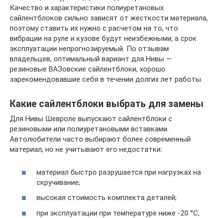
Качество и характеристики полиуретановых
сайлентблоков сильно зависят от жесткости материала,
поэтому ставить их нужно с расчетом на то, что
вибрации на руле и кузове будут неизбежными, а срок
эксплуатации непрогнозируемый. По отзывам
владельцев, оптимальный вариант для Нивы —
резиновые ВАЗовские сайлентблоки, хорошо
зарекомендовавшие себя в течении долгих лет работы.
Какие сайлентблоки выбрать для замены
Для Нивы Шевроле выпускают сайлентблоки с
резиновыми или полиуретановыми вставками.
Автолюбители часто выбирают более современный
материал, но не учитывают его недостатки:
материал быстро разрушается при нагрузках на
скручивание;
высокая стоимость комплекта деталей;
при эксплуатации при температуре ниже -20 °С,