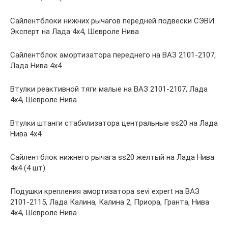
Сайлентблоки нижних рычагов передней подвески СЭВИ
Эксперт на Лада 4х4, Шевроле Нива
Сайлентблок амортизатора переднего на ВАЗ 2101-2107,
Лада Нива 4х4
Втулки реактивной тяги малые на ВАЗ 2101-2107, Лада
4х4, Шевроле Нива
Втулки штанги стабилизатора центральные ss20 на Лада
Нива 4х4
Сайлентблок нижнего рычага ss20 желтый на Лада Нива
4х4 (4 шт)
Подушки крепления амортизатора sevi expert на ВАЗ
2101-2115, Лада Калина, Калина 2, Приора, Гранта, Нива
4х4, Шевроле Нива