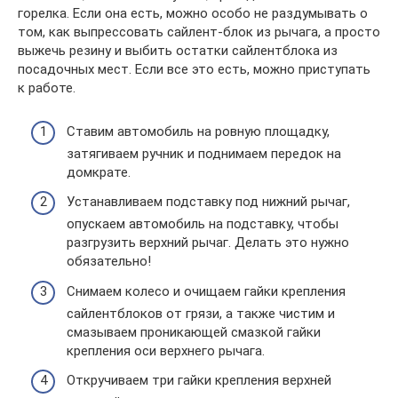
горелка. Если она есть, можно особо не раздумывать о
том, как выпрессовать сайлент-блок из рычага, а просто
выжечь резину и выбить остатки сайлентблока из
посадочных мест. Если все это есть, можно приступать
к работе.
Ставим автомобиль на ровную площадку,
затягиваем ручник и поднимаем передок на
домкрате.
Устанавливаем подставку под нижний рычаг,
опускаем автомобиль на подставку, чтобы
разгрузить верхний рычаг. Делать это нужно
обязательно!
Снимаем колесо и очищаем гайки крепления
сайлентблоков от грязи, а также чистим и
смазываем проникающей смазкой гайки
крепления оси верхнего рычага.
Откручиваем три гайки крепления верхней