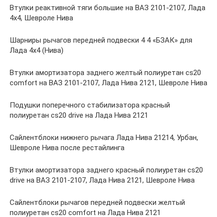
Втулки реактивной тяги большие на ВАЗ 2101-2107, Лада
4х4, Шевроле Нива
Шарниры рычагов передней подвески 4 4 «БЗАК» для
Лада 4х4 (Нива)
Втулки амортизатора заднего желтый полиуретан cs20
comfort на ВАЗ 2101-2107, Лада Нива 2121, Шевроле Нива
Подушки поперечного стабилизатора красный
полиуретан cs20 drive на Лада Нива 2121
Сайлентблоки нижнего рычага Лада Нива 21214, Урбан,
Шевроле Нива после рестайлинга
Втулки амортизатора заднего красный полиуретан cs20
drive на ВАЗ 2101-2107, Лада Нива 2121, Шевроле Нива
Сайлентблоки рычагов передней подвески желтый
полиуретан cs20 comfort на Лада Нива 2121