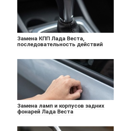
Замена КПП Лада Веста,
последовательность действий
Замена ламп и корпусов задних
фонарей Лада Веста