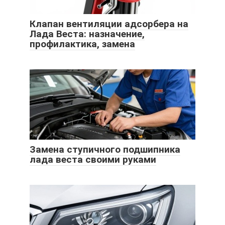
Клапан вентиляции адсорбера на
Лада Веста: назначение,
профилактика, замена
Замена ступичного подшипника
лада веста своими руками