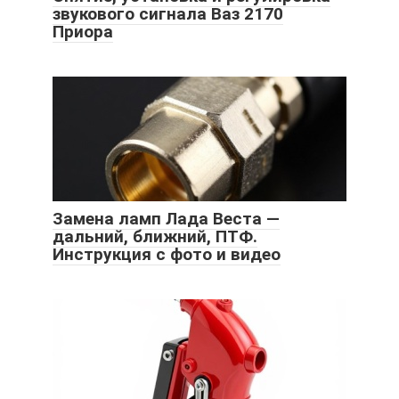
звукового сигнала Ваз 2170
Приора
Замена ламп Лада Веста —
дальний, ближний, ПТФ.
Инструкция с фото и видео