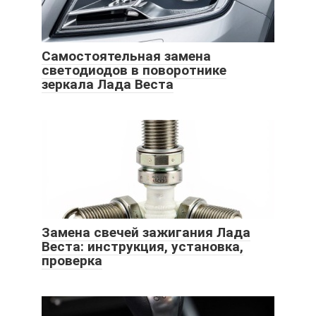
Самостоятельная замена
светодиодов в поворотнике
зеркала Лада Веста
Замена свечей зажигания Лада
Веста: инструкция, установка,
проверка