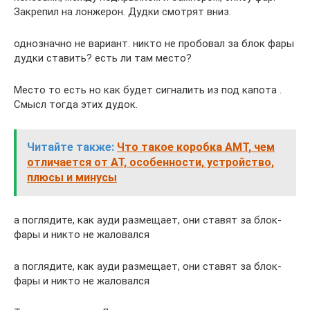
Закрепил на лонжерон. Дудки смотрят вниз.
однозначно не вариант. никто не пробовал за блок фары
дудки ставить? есть ли там место?
Место то есть но как будет сигналить из под капота .
Смысл тогда этих дудок.
Читайте также:
Что такое коробка АМТ, чем
отличается от АТ, особенности, устройство,
плюсы и минусы
а поглядите, как ауди размещает, они ставят за блок-
фары и никто не жаловался
а поглядите, как ауди размещает, они ставят за блок-
фары и никто не жаловался