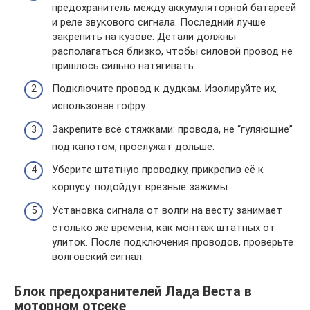
предохранитель между аккумуляторной батареей
и реле звукового сигнала. Последний лучше
закрепить на кузове. Детали должны
располагаться близко, чтобы силовой провод не
пришлось сильно натягивать.
Подключите провод к дудкам. Изолируйте их,
использовав гофру.
Закрепите всё стяжками: провода, не “гуляющие”
под капотом, прослужат дольше.
Уберите штатную проводку, прикрепив её к
корпусу: подойдут врезные зажимы.
Установка сигнала от волги на весту занимает
столько же времени, как монтаж штатных от
улиток. После подключения проводов, проверьте
волговский сигнал.
Блок предохранителей Лада Веста в
моторном отсеке