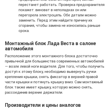
перестанет работать. Проверка предохранителя
покажет: виноват в неполадках он или
перегорела электроцепь. Обе детали можно
заменить. Перед этим найдите причину их
сгорания, чтобы замена не износилась раньше
срока.
Монтажный блок Лада Веста в салоне
автомобиля
Расположение этого монтажного блока достаточно
привычной для большинства современных автомобилей
— возле левой ноги водителя. Для того, чтобы получить
доступ к этому блоку, необходимо вывернуть ручки
крепления крышки, снять фиксатор в верхней правой
части крышки и потянуть крышку вниз. Сам монтажный
блок также имеет крышку, которую можно снять,
рассоединив верхние держатели.
Производители и цены аналогов