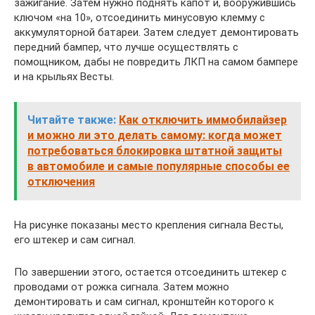
зажигание. Затем нужно поднять капот и, вооружившись
ключом «на 10», отсоединить минусовую клемму с
аккумуляторной батареи. Затем следует демонтировать
передний бампер, что лучше осуществлять с
помощником, дабы не повредить ЛКП на самом бампере
и на крыльях Весты.
Читайте также:
Как отключить иммобилайзер
и можно ли это делать самому: когда может
потребоваться блокировка штатной защиты
в автомобиле и самые популярные способы ее
отключения
На рисунке показаны место крепления сигнала Весты,
его штекер и сам сигнал.
По завершении этого, остается отсоединить штекер с
проводами от рожка сигнала. Затем можно
демонтировать и сам сигнал, кронштейн которого к