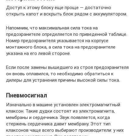
Доступ к этому блоку еще проще — достаточно
открыть капот и вскрыть блок рядом с аккумулятором.
Напомним, что максимальная сила тока на
предохранителе определяется по приведенной таблице.
Номер предохранителя указывается на корпусе
монтажного блока, а сила тока на предохранителе
указана на его левой стороне.
Если после замены вышедшего из строя предохранителя
он вновь оплавился, то необходимо обратиться к
дилеры для устранения причины высокой силы тока.
Пневмосигнал
Изначально в машине установлен электромагнитный
клаксон. Такие дудки состоят из электромагнита,
мембраны и сердечника. Звук появляется, когда
стержень сердечника давит мембрану. Этот тип
клаксонов чаще всего выбирают производители: у них