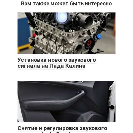
Вам также может быть интересно
Установка нового звукового
сигнала на Лада Калина
Снятие и регулировка звукового