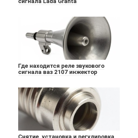
сигнала Lada Granta
Где находится реле звукового
сигнала ваз 2107 инжектор
Снятие, установка и регулировка