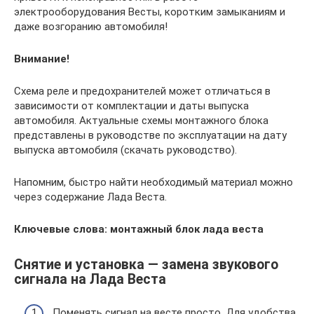
электрооборудования Весты, коротким замыканиям и
даже возгоранию автомобиля!
Внимание!
Схема реле и предохранителей может отличаться в
зависимости от комплектации и даты выпуска
автомобиля. Актуальные схемы монтажного блока
представлены в руководстве по эксплуатации на дату
выпуска автомобиля (скачать руководство).
Напомним, быстро найти необходимый материал можно
через содержание Лада Веста.
Ключевые слова: монтажный блок лада веста
Снятие и установка — замена звукового
сигнала на Лада Веста
Поменять сигнал на весте просто. Для удобства